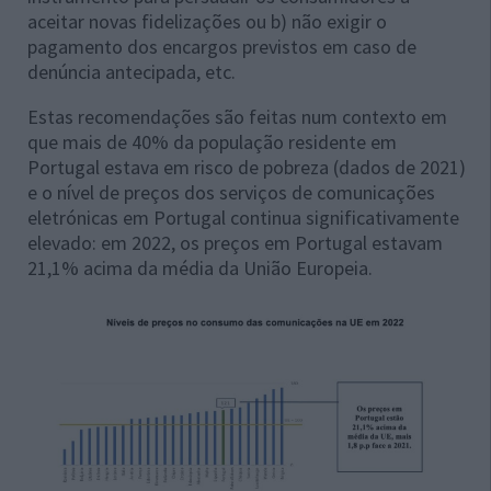
aceitar novas fidelizações ou b) não exigir o
pagamento dos encargos previstos em caso de
denúncia antecipada, etc.
Estas recomendações são feitas num contexto em
que mais de 40% da população residente em
Portugal estava em risco de pobreza (dados de 2021)
e o nível de preços dos serviços de comunicações
eletrónicas em Portugal continua significativamente
elevado: em 2022, os preços em Portugal estavam
21,1% acima da média da União Europeia.