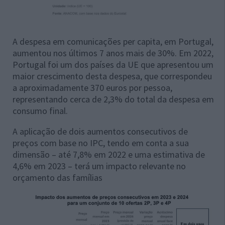
A despesa em comunicações per capita, em Portugal,
aumentou nos últimos 7 anos mais de 30%. Em 2022,
Portugal foi um dos países da UE que apresentou um
maior crescimento desta despesa, que correspondeu
a aproximadamente 370 euros por pessoa,
representando cerca de 2,3% do total da despesa em
consumo final.
A aplicação de dois aumentos consecutivos de
preços com base no IPC, tendo em conta a sua
dimensão – até 7,8% em 2022 e uma estimativa de
4,6% em 2023 – terá um impacto relevante no
orçamento das famílias