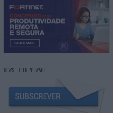
NEWSLETTER PPLWARE