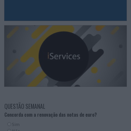
QUESTÃO SEMANAL
Concorda com a renovação das notas de euro?
Sim