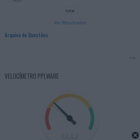
Não
Ver Resultados
Arquivo de Questões
PUB
VELOCÍMETRO PPLWARE