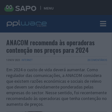
MENU
ANACOM recomenda às operadoras
contenção nos preços para 2024
13 NOV 2023
·
INTERNET
28 COMENTÁRIOS
Em 2024 o custo de vida deverá aumentar. Como
regulador das comunicações, a ANACOM considera
que existem razões económicas e sociais de relevo
que devem ser devidamente ponderadas pelas
empresas do sector. Nesse sentido, foi recentemente
recomendado às operadoras que tenha contenção no
aumento de preços.