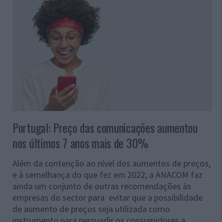
Portugal: Preço das comunicações aumentou
nos últimos 7 anos mais de 30%
Além da contenção ao nível dos aumentos de preços,
e à semelhança do que fez em 2022, a ANACOM faz
ainda um conjunto de outras recomendações às
empresas do sector para evitar que a possibilidade
de aumento de preços seja utilizada como
instrumento para persuadir os consumidores a