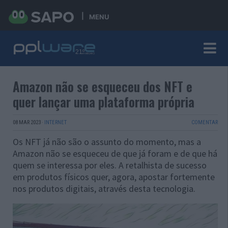
MENU
Amazon não se esqueceu dos NFT e
quer lançar uma plataforma própria
08 MAR 2023
·
INTERNET
COMENTAR
Os NFT já não são o assunto do momento, mas a
Amazon não se esqueceu de que já foram e de que há
quem se interessa por eles. A retalhista de sucesso
em produtos físicos quer, agora, apostar fortemente
nos produtos digitais, através desta tecnologia.