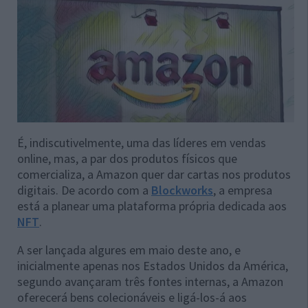
É, indiscutivelmente, uma das líderes em vendas
online, mas, a par dos produtos físicos que
comercializa, a Amazon quer dar cartas nos produtos
digitais. De acordo com a
Blockworks
, a empresa
está a planear uma plataforma própria dedicada aos
NFT
.
A ser lançada algures em maio deste ano, e
inicialmente apenas nos Estados Unidos da América,
segundo avançaram três fontes internas, a Amazon
oferecerá bens colecionáveis e ligá-los-á aos