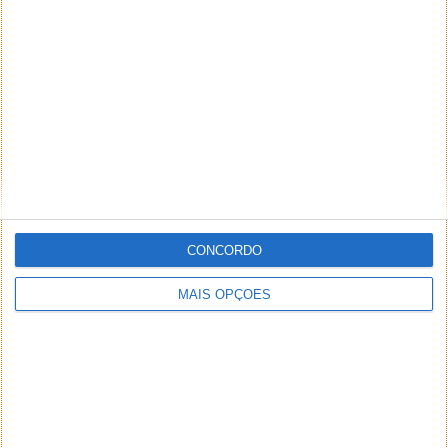
CONCORDO
MAIS OPÇÕES