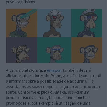
produtos físicos.
A par da plataforma, a
Amazon
também deverá
aliciar os utilizadores do Prime, através de um e-mail
a informar sobre a possibilidade de adquirir NFTs
associados às suas compras, segundo adiantou uma
fonte. Conforme explica o Xataka, associar um
produto físico a um digital pode abrir a porta a
promoções e, por exemplo, à utilização de uma