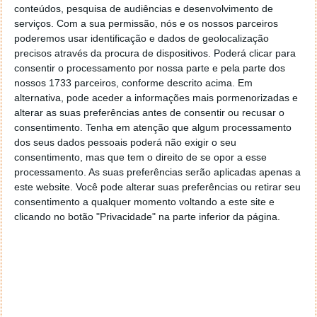
conteúdos, pesquisa de audiências e desenvolvimento de
serviços.
Com a sua permissão, nós e os nossos parceiros
poderemos usar identificação e dados de geolocalização
precisos através da procura de dispositivos. Poderá clicar para
consentir o processamento por nossa parte e pela parte dos
nossos 1733 parceiros, conforme descrito acima. Em
alternativa, pode aceder a informações mais pormenorizadas e
alterar as suas preferências antes de consentir ou recusar o
consentimento.
Tenha em atenção que algum processamento
dos seus dados pessoais poderá não exigir o seu
consentimento, mas que tem o direito de se opor a esse
processamento. As suas preferências serão aplicadas apenas a
este website. Você pode alterar suas preferências ou retirar seu
consentimento a qualquer momento voltando a este site e
clicando no botão "Privacidade" na parte inferior da página.