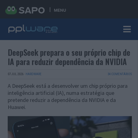
MENU
DeepSeek prepara o seu próprio chip de
IA para reduzir dependência da NVIDIA
07 JUL 2026
·
HARDWARE
34 COMENTÁRIOS
A DeepSeek está a desenvolver um chip próprio para
inteligência artificial (IA), numa estratégia que
pretende reduzir a dependência da NVIDIA e da
Huawei.