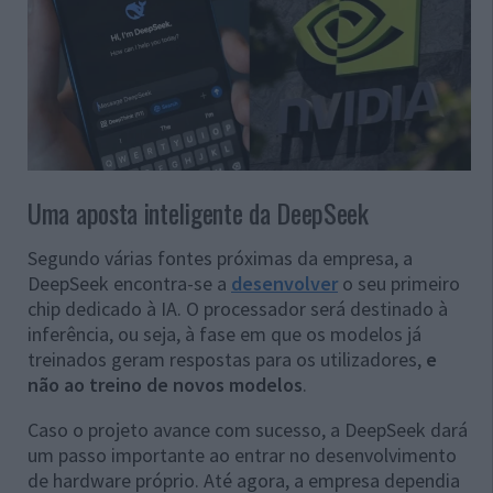
Uma aposta inteligente da DeepSeek
Segundo várias fontes próximas da empresa, a
DeepSeek encontra-se a
desenvolver
o seu primeiro
chip dedicado à IA. O processador será destinado à
inferência, ou seja, à fase em que os modelos já
treinados geram respostas para os utilizadores,
e
não ao treino de novos modelos
.
Caso o projeto avance com sucesso, a DeepSeek dará
um passo importante ao entrar no desenvolvimento
de hardware próprio. Até agora, a empresa dependia