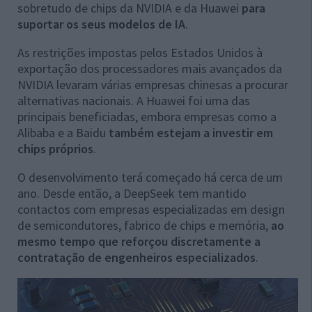
sobretudo de chips da NVIDIA e da Huawei
para
suportar os seus modelos de IA
.
As restrições impostas pelos Estados Unidos à
exportação dos processadores mais avançados da
NVIDIA levaram várias empresas chinesas a procurar
alternativas nacionais. A Huawei foi uma das
principais beneficiadas, embora empresas como a
Alibaba e a Baidu
também estejam a investir em
chips próprios
.
O desenvolvimento terá começado há cerca de um
ano. Desde então, a DeepSeek tem mantido
contactos com empresas especializadas em design
de semicondutores, fabrico de chips e memória,
ao
mesmo tempo que reforçou discretamente a
contratação de engenheiros especializados
.