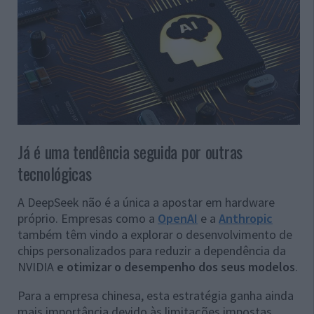
Já é uma tendência seguida por outras
tecnológicas
A DeepSeek não é a única a apostar em hardware
próprio. Empresas como a
OpenAI
e a
Anthropic
também têm vindo a explorar o desenvolvimento de
chips personalizados para reduzir a dependência da
NVIDIA
e otimizar o desempenho dos seus modelos
.
Para a empresa chinesa, esta estratégia ganha ainda
mais importância devido às limitações impostas