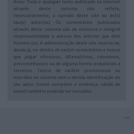
Aviso: Todo e qualquer texto publicado na internet
através deste sistema não reflete,
necessariamente, a opinião deste site ou do(s)
seu(s) autor(es). Os comentários publicados
através deste sistema são de exclusiva e integral
responsabilidade e autoria dos leitores que dele
fizerem uso. A administração deste site reserva-se,
desde já, no direito de excluir comentários e textos
que julgar ofensivos, difamatórios, caluniosos,
preconceituosos ou de alguma forma prejudiciais a
terceiros. Textos de caráter promocional ou
inseridos no sistema sem a devida identificação do
seu autor (nome completo e endereço válido de
email) também poderão ser excluídos.
PUB