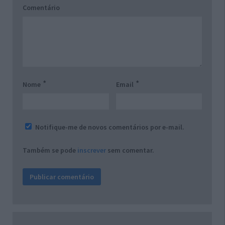
Comentário
*
*
Nome
Email
Notifique-me de novos comentários por e-mail.
Também se pode
inscrever
sem comentar.