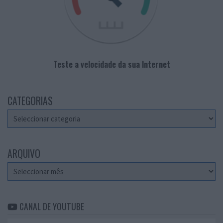
Teste a velocidade da sua Internet
CATEGORIAS
Categorias
ARQUIVO
Arquivo
CANAL DE YOUTUBE