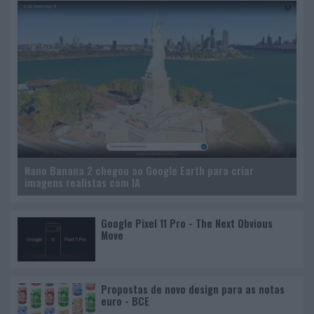
Nano Banana 2 chegou ao Google Earth para criar
imagens realistas com IA
Google Pixel 11 Pro - The Next Obvious
Move
Propostas de novo design para as notas
euro - BCE