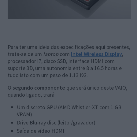
Para ter uma ideia das especificações aqui presentes,
trata-se de um
laptop
com
Intel Wireless Display
,
processador i7, disco SSD, interface HDMI com
suporte 3D, uma autonomia entre 8 a 16.5 horas e
tudo isto com um peso de 1.13 KG.
O
segundo componente
que será único deste VAIO,
quando ligado, trará:
Um discreto GPU (AMD Whistler-XT com 1 GB
VRAM)
Drive Blu-ray disc (leitor/gravador)
Saída de vídeo HDMI