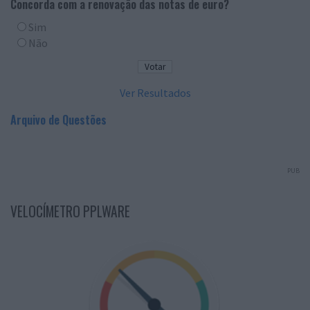
Concorda com a renovação das notas de euro?
Sim
Não
Ver Resultados
Arquivo de Questões
PUB
VELOCÍMETRO PPLWARE