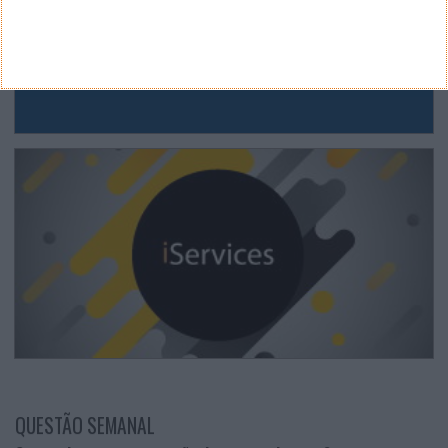
QUESTÃO SEMANAL