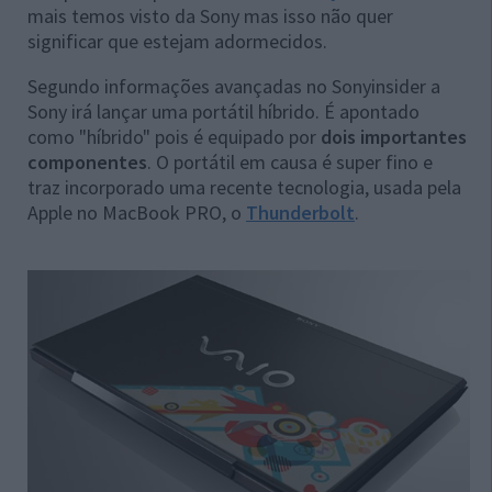
mais temos visto da Sony mas isso não quer
significar que estejam adormecidos.
Segundo informações avançadas no Sonyinsider a
Sony irá lançar uma portátil híbrido. É apontado
como "híbrido" pois é equipado por
dois importantes
componentes
. O portátil em causa é super fino e
traz incorporado uma recente tecnologia, usada pela
Apple no MacBook PRO, o
Thunderbolt
.