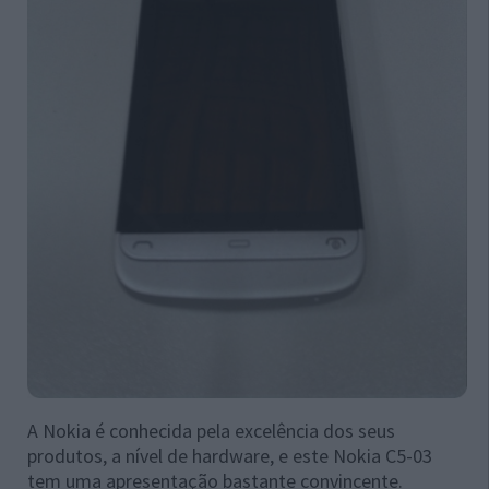
A Nokia é conhecida pela excelência dos seus
produtos, a nível de hardware, e este Nokia C5-03
tem uma apresentação bastante convincente.