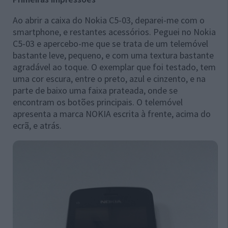
Ao abrir a caixa do Nokia C5-03, deparei-me com o
smartphone, e restantes acessórios. Peguei no Nokia
C5-03 e apercebo-me que se trata de um telemóvel
bastante leve, pequeno, e com uma textura bastante
agradável ao toque. O exemplar que foi testado, tem
uma cor escura, entre o preto, azul e cinzento, e na
parte de baixo uma faixa prateada, onde se
encontram os botões principais. O telemóvel
apresenta a marca NOKIA escrita à frente, acima do
ecrã, e atrás.