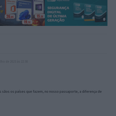
lho de 2023 às 22:38
is sãos os países que fazem, no nosso passaporte, a diferença de