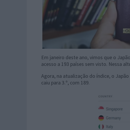
Em janeiro deste ano, vimos que o Japão
acesso a 193 países sem visto. Nessa alt
Agora, na atualização do índice, o Japão 
caiu para 3.º, com 189.