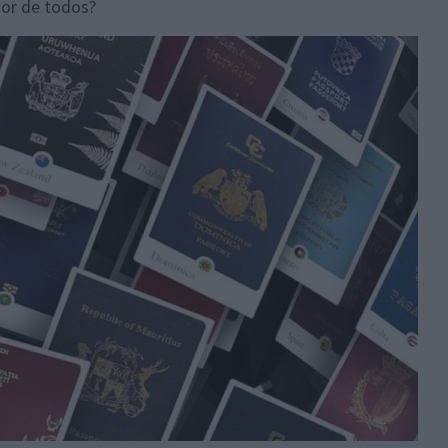
hor de todos?