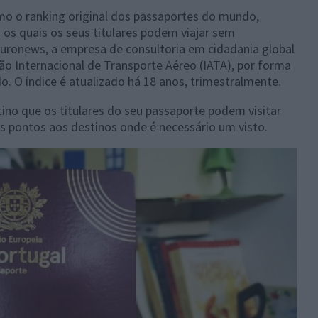
 o ranking original dos passaportes do mundo,
os quais os seus titulares podem viajar sem
uronews, a empresa de consultoria em cidadania global
ção Internacional de Transporte Aéreo (IATA), por forma
o. O índice é atualizado há 18 anos, trimestralmente.
no que os titulares do seu passaporte podem visitar
os pontos aos destinos onde é necessário um visto.