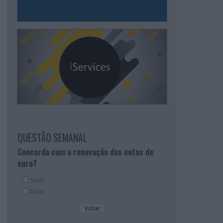
QUESTÃO SEMANAL
Concorda com a renovação das notas de
euro?
Sim
Não