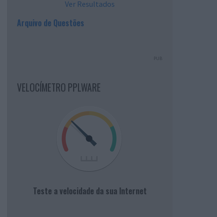
Ver Resultados
Arquivo de Questões
PUB
VELOCÍMETRO PPLWARE
Teste a velocidade da sua Internet