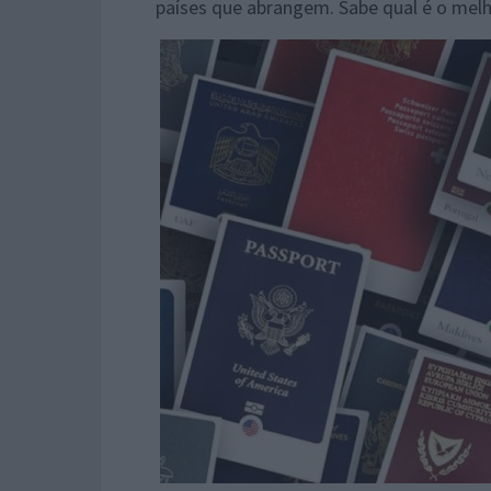
países que abrangem. Sabe qual é o mel