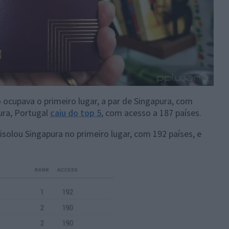
 ocupava o primeiro lugar, a par de Singapura, com
ura, Portugal
caiu do top 5
, com acesso a 187 países.
isolou Singapura no primeiro lugar, com 192 países, e