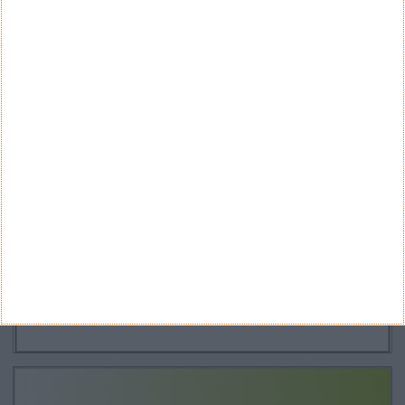
Arquivo
CANAL DE YOUTUBE