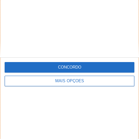
CONCORDO
MAIS OPÇÕES