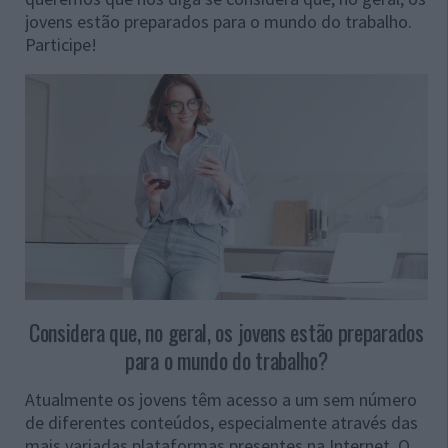
jovens estão preparados para o mundo do trabalho.
Participe!
Considera que, no geral, os jovens estão preparados
para o mundo do trabalho?
Atualmente os jovens têm acesso a um sem número
de diferentes conteúdos, especialmente através das
mais variadas plataformas presentes na Internet. O