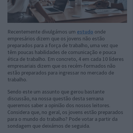
Recentemente divulgámos um
estudo
onde
empresários dizem que os jovens não estão
preparados para a força de trabalho, uma vez que
têm poucas habilidades de comunicação e pouca
ética de trabalho. Em concreto, 4 em cada 10 líderes
empresariais dizem que os recém-formados não
estão preparados para ingressar no mercado de
trabalho.
Sendo este um assunto que gerou bastante
discussão, na nossa questão desta semana
queremos saber a opinião dos nossos leitores.
Considera que, no geral, os jovens estão preparados
para o mundo do trabalho? Pode votar a partir da
sondagem que deixámos de seguida.