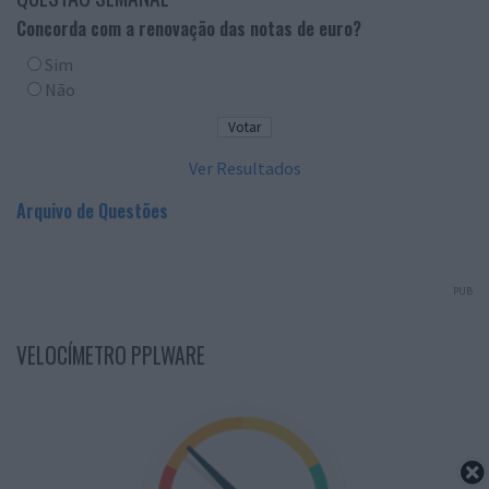
Concorda com a renovação das notas de euro?
Sim
Não
Ver Resultados
Arquivo de Questões
PUB
VELOCÍMETRO PPLWARE