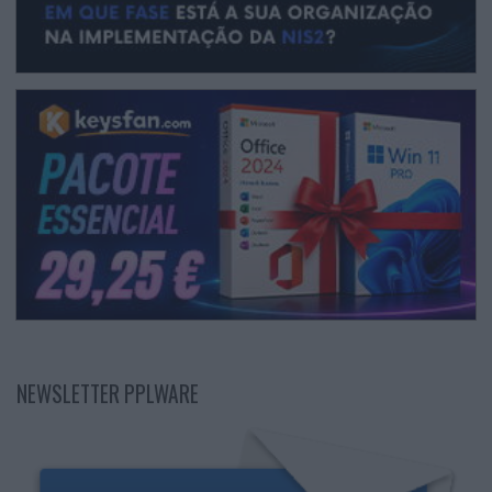
NEWSLETTER PPLWARE