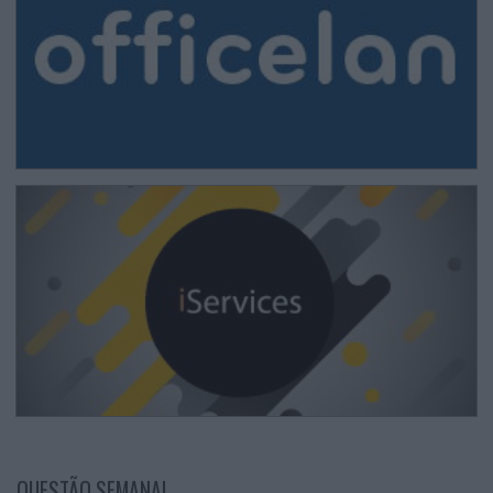
QUESTÃO SEMANAL