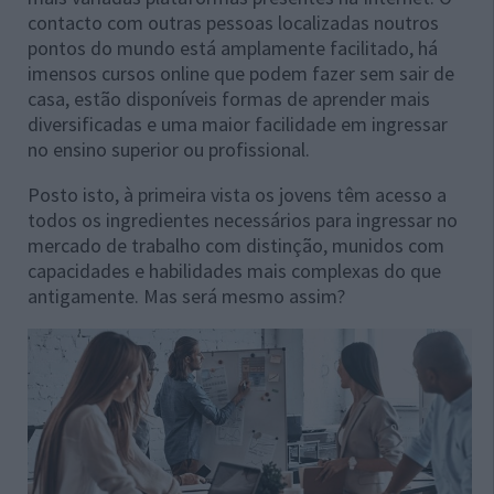
contacto com outras pessoas localizadas noutros
pontos do mundo está amplamente facilitado, há
imensos cursos online que podem fazer sem sair de
casa, estão disponíveis formas de aprender mais
diversificadas e uma maior facilidade em ingressar
no ensino superior ou profissional.
Posto isto, à primeira vista os jovens têm acesso a
todos os ingredientes necessários para ingressar no
mercado de trabalho com distinção, munidos com
capacidades e habilidades mais complexas do que
antigamente. Mas será mesmo assim?