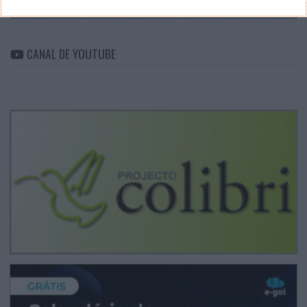
Arquivo
CANAL DE YOUTUBE