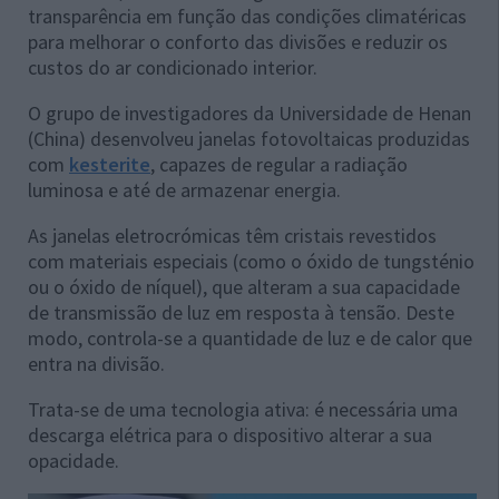
transparência em função das condições climatéricas
para melhorar o conforto das divisões e reduzir os
custos do ar condicionado interior.
O grupo de investigadores da Universidade de Henan
(China) desenvolveu janelas fotovoltaicas produzidas
com
kesterite
, capazes de regular a radiação
luminosa e até de armazenar energia.
As janelas eletrocrómicas têm cristais revestidos
com materiais especiais (como o óxido de tungsténio
ou o óxido de níquel), que alteram a sua capacidade
de transmissão de luz em resposta à tensão. Deste
modo, controla-se a quantidade de luz e de calor que
entra na divisão.
Trata-se de uma tecnologia ativa: é necessária uma
descarga elétrica para o dispositivo alterar a sua
opacidade.