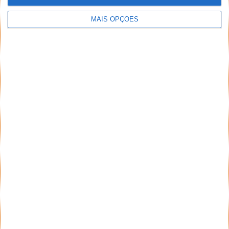
MAIS OPÇÕES