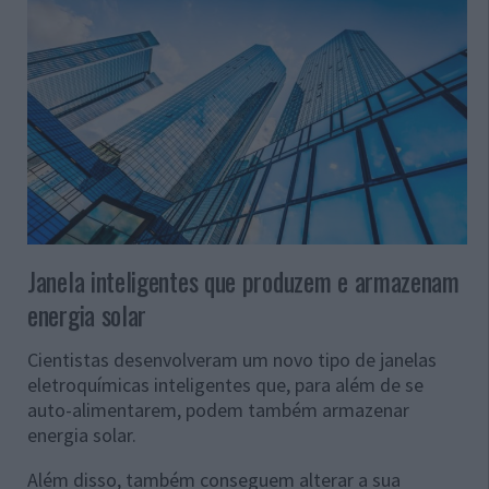
Janela inteligentes que produzem e armazenam
energia solar
Cientistas desenvolveram um novo tipo de janelas
eletroquímicas inteligentes que, para além de se
auto-alimentarem, podem também armazenar
energia solar.
Além disso, também conseguem alterar a sua