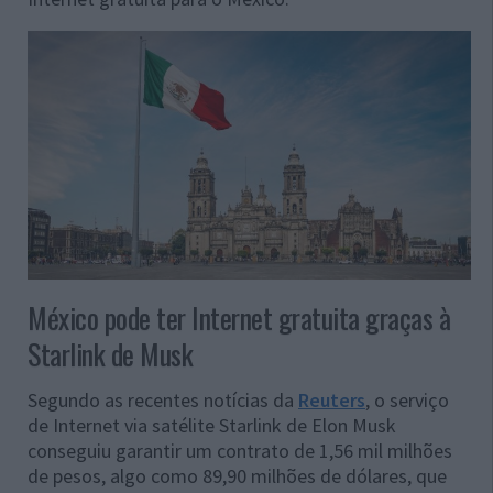
México pode ter Internet gratuita graças à
Starlink de Musk
Segundo as recentes notícias da
Reuters
, o serviço
de Internet via satélite Starlink de Elon Musk
conseguiu garantir um contrato de 1,56 mil milhões
de pesos, algo como 89,90 milhões de dólares, que