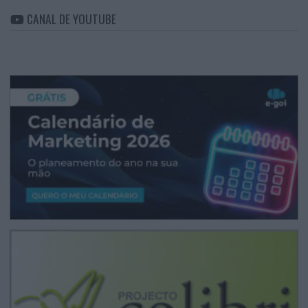
CANAL DE YOUTUBE