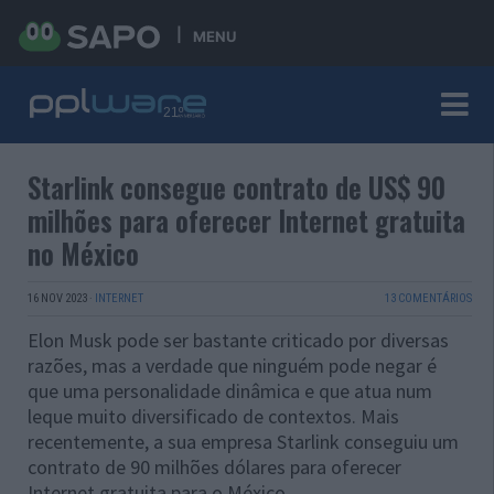
MENU
Starlink consegue contrato de US$ 90
milhões para oferecer Internet gratuita
no México
16 NOV 2023
·
INTERNET
13 COMENTÁRIOS
Elon Musk pode ser bastante criticado por diversas
razões, mas a verdade que ninguém pode negar é
que uma personalidade dinâmica e que atua num
leque muito diversificado de contextos. Mais
recentemente, a sua empresa Starlink conseguiu um
contrato de 90 milhões dólares para oferecer
Internet gratuita para o México.