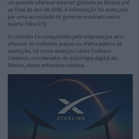
vai permitir oferecer Internet gratuita ao México até
ao final do ano de 2026. A informação foi avançada
por uma autoridade do governo mexicano nesta
quarta-feira (15).
O contrato foi conquistado pela empresa por esta
oferecer os melhores preços na oferta pública de
aquisição, tal como avançou Carlos Emiliano
Calderon, coordenador da estratégia digital do
México, numa entrevista coletiva.