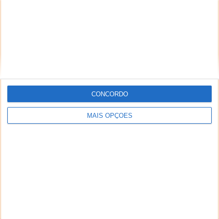
CONCORDO
MAIS OPÇÕES