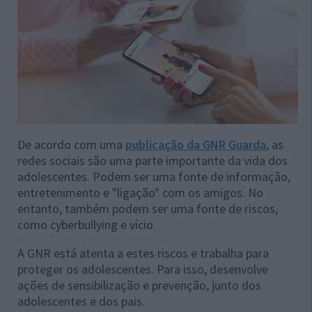
De acordo com uma
publicação da GNR Guarda
, as
redes sociais são uma parte importante da vida dos
adolescentes. Podem ser uma fonte de informação,
entretenimento e "ligação" com os amigos. No
entanto, também podem ser uma fonte de riscos,
como cyberbullying e vício.
A GNR está atenta a estes riscos e trabalha para
proteger os adolescentes. Para isso, desenvolve
ações de sensibilização e prevenção, junto dos
adolescentes e dos pais.