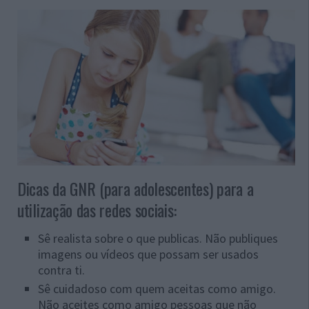
Dicas da GNR (para adolescentes) para a
utilização das redes sociais:
Sê realista sobre o que publicas. Não publiques
imagens ou vídeos que possam ser usados
contra ti.
Sê cuidadoso com quem aceitas como amigo.
Não aceites como amigo pessoas que não