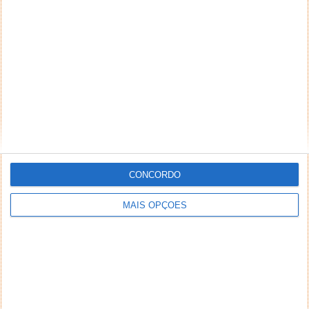
CONCORDO
MAIS OPÇÕES