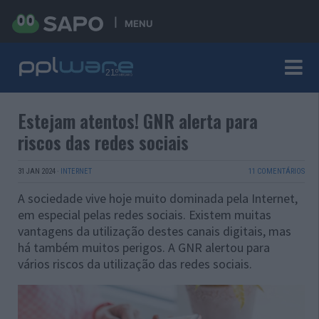
MENU
Estejam atentos! GNR alerta para
riscos das redes sociais
31 JAN 2024
·
INTERNET
11 COMENTÁRIOS
A sociedade vive hoje muito dominada pela Internet,
em especial pelas redes sociais. Existem muitas
vantagens da utilização destes canais digitais, mas
há também muitos perigos. A GNR alertou para
vários riscos da utilização das redes sociais.