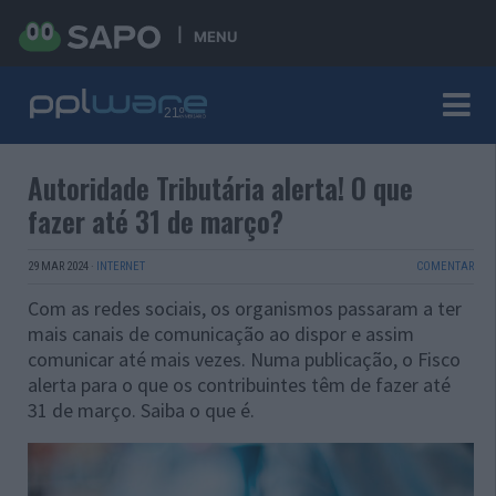
MENU
Autoridade Tributária alerta! O que
fazer até 31 de março?
29 MAR 2024
·
INTERNET
COMENTAR
Com as redes sociais, os organismos passaram a ter
mais canais de comunicação ao dispor e assim
comunicar até mais vezes. Numa publicação, o Fisco
alerta para o que os contribuintes têm de fazer até
31 de março. Saiba o que é.