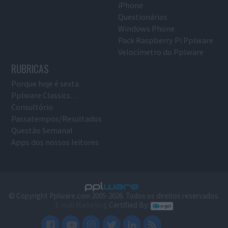
iPhone
Questionários
Windows Phone
Pack Raspberry Pi Pplware
Velocímetro do Pplware
RUBRICAS
Porque hoje é sexta
Pplware Classics…
Consultório
Passatempos/Resultados
Questão Semanal
Apps dos nossos leitores
© Copyright Pplware.com 2005-2026. Todos os direitos reservados.
E-mail Marketing
Certified By: