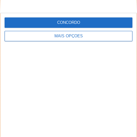
CONCORDO
MAIS OPÇÕES