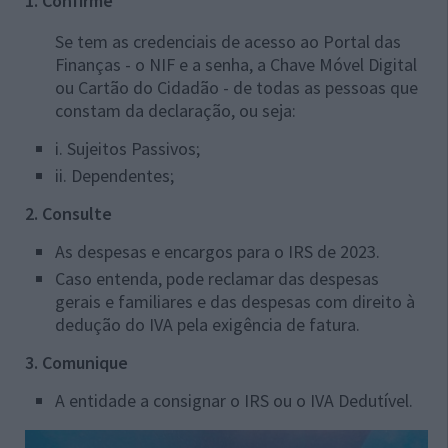
1. Confirme
Se tem as credenciais de acesso ao Portal das
Finanças - o NIF e a senha, a Chave Móvel Digital
ou Cartão do Cidadão - de todas as pessoas que
constam da declaração, ou seja:
i. Sujeitos Passivos;
ii.
Dependentes;
2. Consulte
As despesas e encargos para o IRS de 2023.
Caso entenda, pode reclamar das despesas
gerais e familiares e das despesas com direito à
dedução do IVA pela exigência de fatura.
3. Comunique
A entidade a consignar o IRS ou o IVA Dedutível.