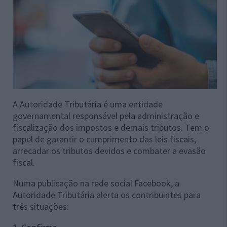
A Autoridade Tributária é uma entidade
governamental responsável pela administração e
fiscalização dos impostos e demais tributos. Tem o
papel de garantir o cumprimento das leis fiscais,
arrecadar os tributos devidos e combater a evasão
fiscal.
Numa publicação na rede social Facebook, a
Autoridade Tributária alerta os contribuintes para
três situações: