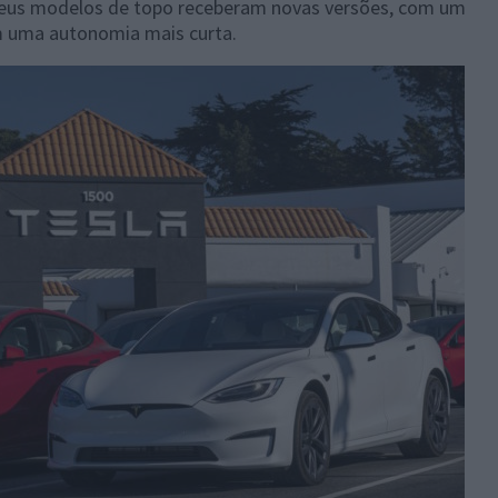
 seus modelos de topo receberam novas versões, com um
 uma autonomia mais curta.