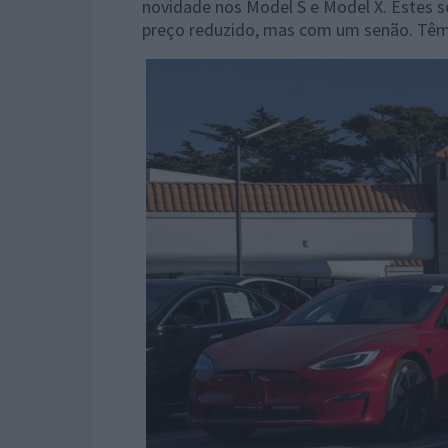
novidade nos Model S e Model X. Estes
preço reduzido, mas com um senão. Têm