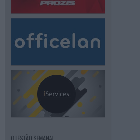
QUESTÃO SEMANAL