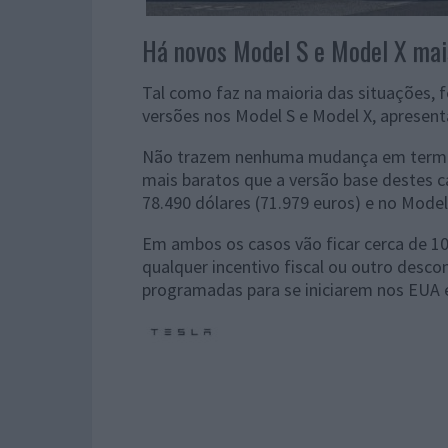
Há novos Model S e Model X mai
Tal como faz na maioria das situações, f
versões nos Model S e Model X, apresen
Não trazem nenhuma mudança em termo
mais baratos que a versão base destes c
78.490 dólares (71.979 euros) e no Model
Em ambos os casos vão ficar cerca de 10
qualquer incentivo fiscal ou outro desco
programadas para se iniciarem nos EUA 