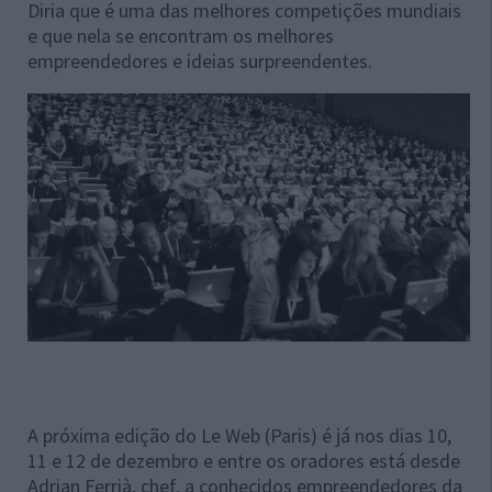
Diria que é uma das melhores competições mundiais
e que nela se encontram os melhores
empreendedores e ideias surpreendentes.
A próxima edição do Le Web (Paris) é já nos dias 10,
11 e 12 de dezembro e entre os oradores está desde
Adrian Ferrià, chef, a conhecidos empreendedores da