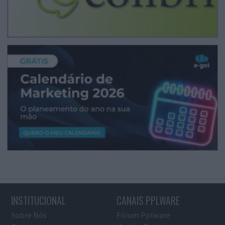
INSTITUCIONAL
CANAIS PPLWARE
Sobre Nós
Fórum Pplware