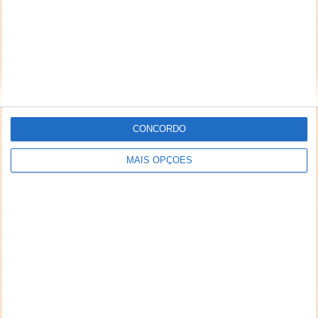
CONCORDO
MAIS OPÇÕES