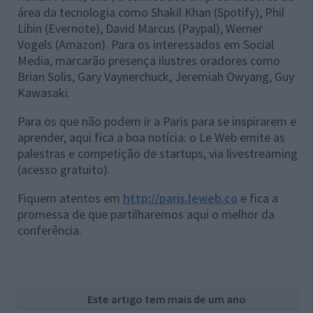
área da tecnologia como Shakil Khan (Spotify), Phil
Libin (Evernote), David Marcus (Paypal), Werner
Vogels (Amazon). Para os interessados em Social
Media, marcarão presença ilustres oradores como
Brian Solis, Gary Vaynerchuck, Jeremiah Owyang, Guy
Kawasaki.
Para os que não podem ir a Paris para se inspirarem e
aprender, aqui fica a boa notícia: o Le Web emite as
palestras e competição de startups, via livestreaming
(acesso gratuito).
Fiquem atentos em
http://paris.leweb.co
e fica a
promessa de que partilharemos aqui o melhor da
conferência.
Este artigo tem mais de um ano