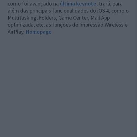
como foi avançado na
última keynote
, trará, para
além das principais funcionalidades do iOS 4, como o
Multitasking, Folders, Game Center, Mail App
optimizada, etc, as funções de Impressão Wireless e
AirPlay.
Homepage