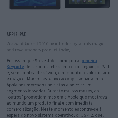
APPLE IPAD
We want kickoff 2010 by introducing a truly magical
and revolutionary product today.
Foi assim que Steve Jobs começou a
primeira
Keynote
deste ano… ele queria e conseguiu, o iPad
é, sem sombra de dúvida, um produto revolucionário
e mágico. Marcou este ano ao impulsionar a marca
Apple nos mercados bolsistas e ao criar um
segmento inovador. Durante muitos meses, os
"outros" prometiam mas era a Apple que mostrava
ao mundo um produto final e com imediata
comercialização. Neste momento encontra-se à
espera do novo sistema operativo, o iOS 4.2, que,