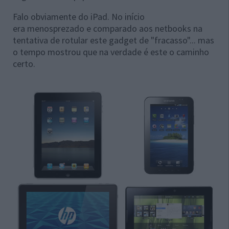
Falo obviamente do iPad. No início
era menosprezado e comparado aos netbooks na
tentativa de rotular este gadget de "fracasso"... mas
o tempo mostrou que na verdade é este o caminho
certo.