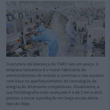
O estatuto de liderança da TSMC tem um preço. A
empresa taiwanesa é o maior fabricante de
semicondutores do mundo e construiu o seu sucesso
com base no aperfeiçoamento de tecnologias de
integração altamente competitivas. Atualmente, a
sua fotolitografia mais avançada é a de 2 nm e está
prestes a iniciar a produção em larga escala deste
tipo de chips.