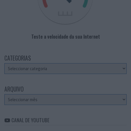
Teste a velocidade da sua Internet
CATEGORIAS
Categorias
ARQUIVO
Arquivo
CANAL DE YOUTUBE