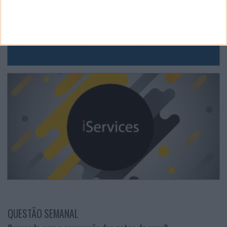
QUESTÃO SEMANAL