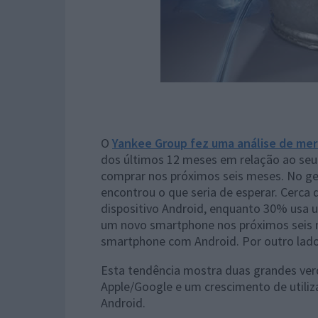
O
Yankee Group fez uma análise de me
dos últimos 12 meses em relação ao se
comprar nos próximos seis meses. No ger
encontrou o que seria de esperar. Cerc
dispositivo Android, enquanto 30% usa 
um novo smartphone nos próximos seis 
smartphone com Android. Por outro lad
Esta tendência mostra duas grandes ver
Apple/Google e um crescimento de utiliz
Android.