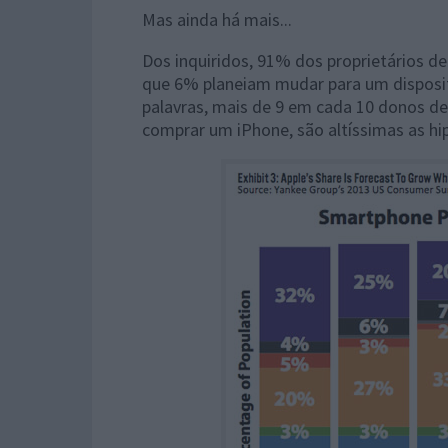
Mas ainda há mais...
Dos inquiridos, 91% dos proprietários 
que 6% planeiam mudar para um disposit
palavras, mais de 9 em cada 10 donos de 
comprar um iPhone, são altíssimas as hi