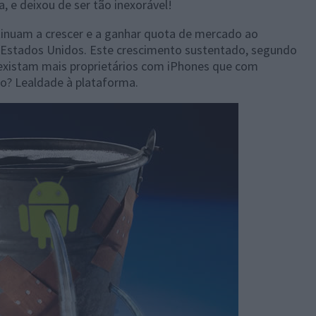
e deixou de ser tão inexorável!
inuam a crescer e a ganhar quota de mercado ao
 Estados Unidos. Este crescimento sustentado, segundo
 existam mais proprietários com iPhones que com
ão? Lealdade à plataforma.