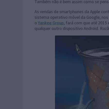
Também não é bem assim como se pensa, 
As vendas de smartphones da Apple cont
sistema operativo móvel da Google, nos
o
Yankee Group
, fará com que até 2015
qualquer outro dispositivo Android. Raz