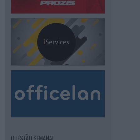
QUESTÃO SEMANAL