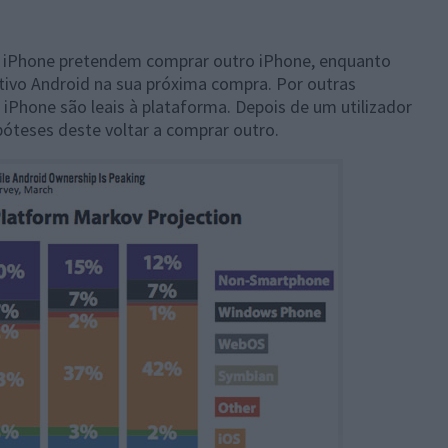
de iPhone pretendem comprar outro iPhone, enquanto
ivo Android na sua próxima compra. Por outras
iPhone são leais à plataforma. Depois de um utilizador
póteses deste voltar a comprar outro.