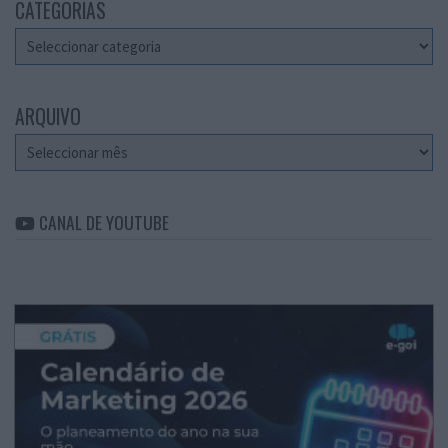
CATEGORIAS
Categorias
ARQUIVO
Arquivo
CANAL DE YOUTUBE