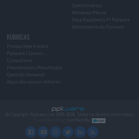
Questionários
Windows Phone
Pack Raspberry Pi Pplware
Velocímetro do Pplware
RUBRICAS
Porque hoje é sexta
Pplware Classics…
Consultório
Passatempos/Resultados
Questão Semanal
Apps dos nossos leitores
© Copyright Pplware.com 2005-2026. Todos os direitos reservados.
E-mail Marketing
Certified By: