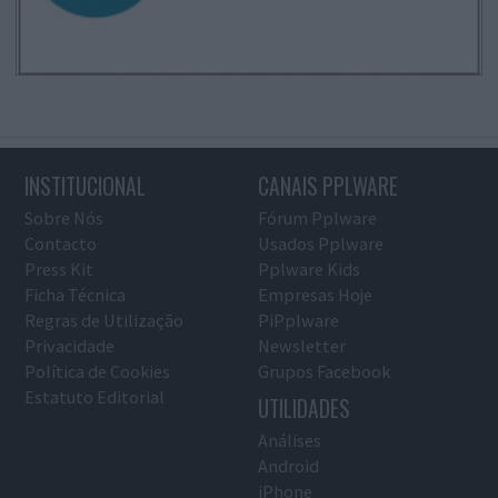
INSTITUCIONAL
CANAIS PPLWARE
Sobre Nós
Fórum Pplware
Contacto
Usados Pplware
Press Kit
Pplware Kids
Ficha Técnica
Empresas Hoje
Regras de Utilização
PiPplware
Privacidade
Newsletter
Política de Cookies
Grupos Facebook
Estatuto Editorial
UTILIDADES
Análises
Android
iPhone