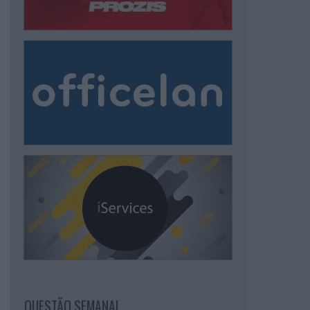
QUESTÃO SEMANAL