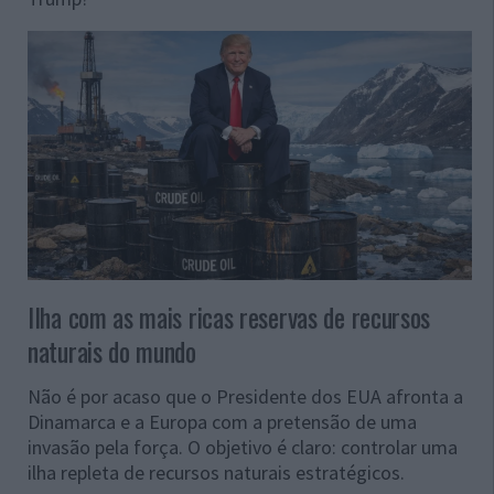
Ilha com as mais ricas reservas de recursos
naturais do mundo
Não é por acaso que o Presidente dos EUA afronta a
Dinamarca e a Europa com a pretensão de uma
invasão pela força. O objetivo é claro: controlar uma
ilha repleta de recursos naturais estratégicos.