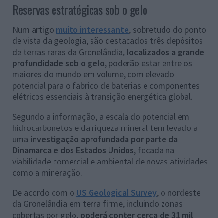
Reservas estratégicas sob o gelo
Num artigo
muito interessante
, sobretudo do ponto
de vista da geologia, são destacados três depósitos
de terras raras da Gronelândia,
localizados a grande
profundidade sob o gelo
, poderão estar entre os
maiores do mundo em volume, com elevado
potencial para o fabrico de baterias e componentes
elétricos essenciais à transição energética global.
Segundo a informação, a escala do potencial em
hidrocarbonetos e da riqueza mineral tem levado a
uma
investigação aprofundada por parte da
Dinamarca e dos Estados Unidos
, focada na
viabilidade comercial e ambiental de novas atividades
como a mineração.
De acordo com o
US Geological Survey
, o nordeste
da Gronelândia em terra firme, incluindo zonas
cobertas por gelo,
poderá conter cerca de 31 mil