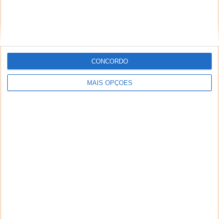
CONCORDO
MAIS OPÇÕES