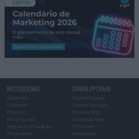
INSTITUCIONAL
CANAIS PPLWARE
Sobre Nós
Fórum Pplware
Contacto
Usados Pplware
Press Kit
Pplware Kids
Ficha Técnica
Empresas Hoje
Regras de Utilização
PiPplware
Privacidade
Newsletter