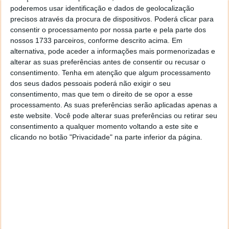
poderemos usar identificação e dados de geolocalização
precisos através da procura de dispositivos. Poderá clicar para
consentir o processamento por nossa parte e pela parte dos
nossos 1733 parceiros, conforme descrito acima. Em
alternativa, pode aceder a informações mais pormenorizadas e
alterar as suas preferências antes de consentir ou recusar o
consentimento.
Tenha em atenção que algum processamento
dos seus dados pessoais poderá não exigir o seu
consentimento, mas que tem o direito de se opor a esse
processamento. As suas preferências serão aplicadas apenas a
este website. Você pode alterar suas preferências ou retirar seu
consentimento a qualquer momento voltando a este site e
clicando no botão "Privacidade" na parte inferior da página.
Bom fim de semana!
1
2