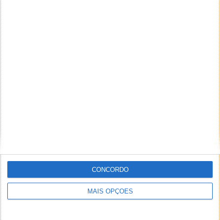
CONCORDO
MAIS OPÇÕES