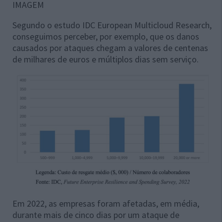
IMAGEM
Segundo o estudo IDC European Multicloud Research,
conseguimos perceber, por exemplo, que os danos
causados por ataques chegam a valores de centenas
de milhares de euros e múltiplos dias sem serviço.
Em 2022, as empresas foram afetadas, em média,
durante mais de cinco dias por um ataque de