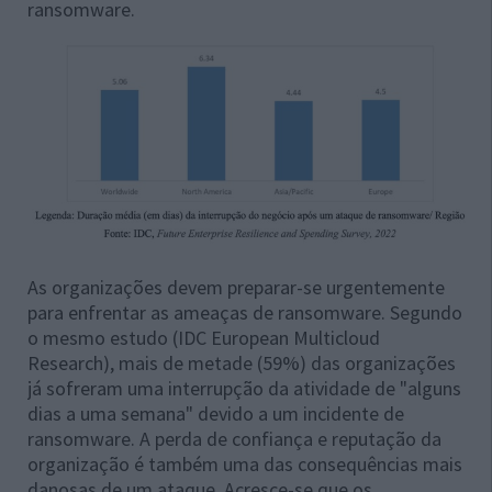
ransomware.
As organizações devem preparar-se urgentemente
para enfrentar as ameaças de ransomware. Segundo
o mesmo estudo (IDC European Multicloud
Research), mais de metade (59%) das organizações
já sofreram uma interrupção da atividade de "alguns
dias a uma semana" devido a um incidente de
ransomware. A perda de confiança e reputação da
organização é também uma das consequências mais
danosas de um ataque. Acresce-se que os