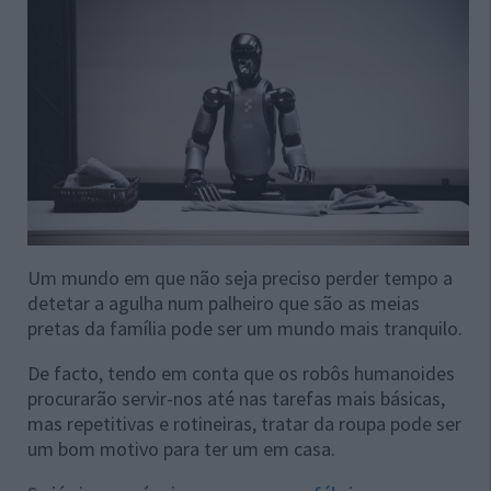
Um mundo em que não seja preciso perder tempo a
detetar a agulha num palheiro que são as meias
pretas da família pode ser um mundo mais tranquilo.
De facto, tendo em conta que os robôs humanoides
procurarão servir-nos até nas tarefas mais básicas,
mas repetitivas e rotineiras, tratar da roupa pode ser
um bom motivo para ter um em casa.