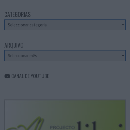
CATEGORIAS
Categorias
ARQUIVO
Arquivo
CANAL DE YOUTUBE