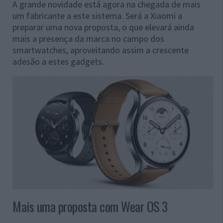
A grande novidade está agora na chegada de mais
um fabricante a este sistema. Será a Xiaomi a
preparar uma nova proposta, o que elevará ainda
mais a presença da marca no campo dos
smartwatches, aproveitando assim a crescente
adesão a estes gadgets.
Mais uma proposta com Wear OS 3