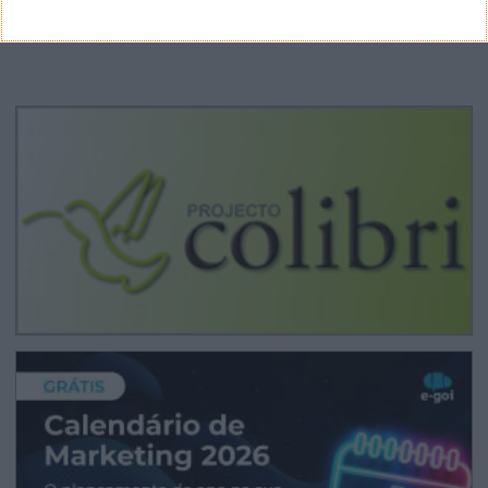
CANAL DE YOUTUBE