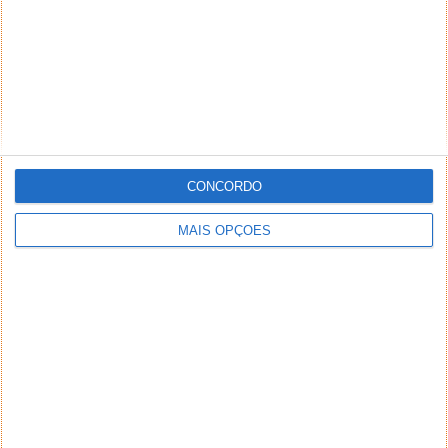
CONCORDO
MAIS OPÇÕES