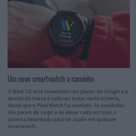
Um novo smartwatch a caminho
O Wear OS está novamente nos planos da Google e a
aposta da marca é cada vez maior neste sistema,
desde que o Pixel Watch foi revelado. As novidades
não param de surgir e de elevar cada vez mais o
sistema desenhado para ser usado em qualquer
smartwatch.