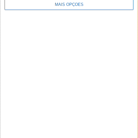
MAIS OPÇÕES