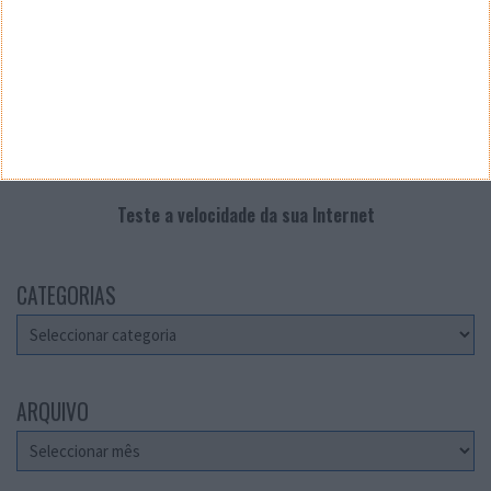
Teste a velocidade da sua Internet
CATEGORIAS
Categorias
ARQUIVO
Arquivo