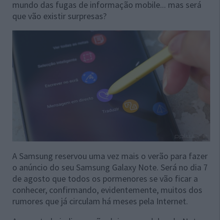
mundo das fugas de informação mobile... mas será
que vão existir surpresas?
A Samsung reservou uma vez mais o verão para fazer
o anúncio do seu Samsung Galaxy Note. Será no dia 7
de agosto que todos os pormenores se vão ficar a
conhecer, confirmando, evidentemente, muitos dos
rumores que já circulam há meses pela Internet.