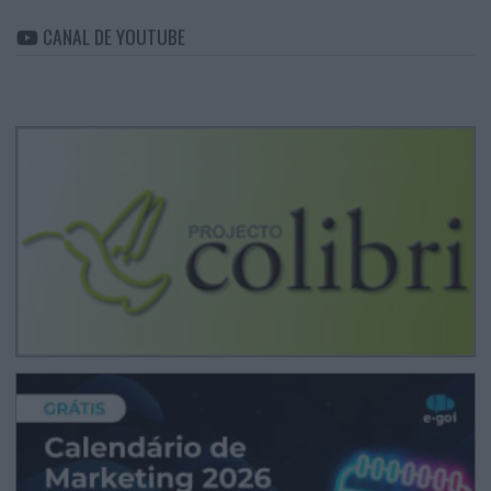
CANAL DE YOUTUBE