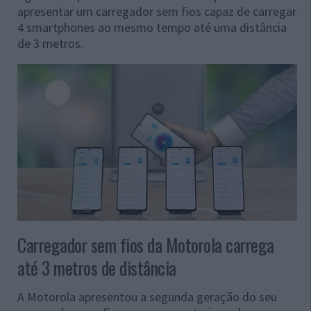
apresentar um carregador sem fios capaz de carregar
4 smartphones ao mesmo tempo até uma distância
de 3 metros.
Carregador sem fios da Motorola carrega
até 3 metros de distância
A Motorola apresentou a segunda geração do seu