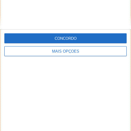
CONCORDO
MAIS OPÇÕES