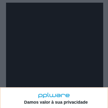
Damos valor à sua privacidade