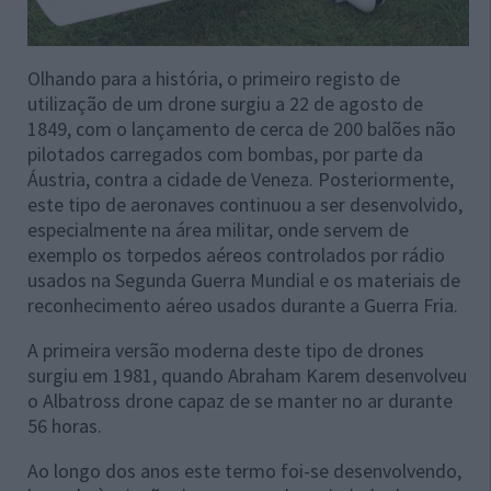
Olhando para a história, o primeiro registo de
utilização de um drone surgiu a 22 de agosto de
1849, com o lançamento de cerca de 200 balões não
pilotados carregados com bombas, por parte da
Áustria, contra a cidade de Veneza. Posteriormente,
este tipo de aeronaves continuou a ser desenvolvido,
especialmente na área militar, onde servem de
exemplo os torpedos aéreos controlados por rádio
usados na Segunda Guerra Mundial e os materiais de
reconhecimento aéreo usados durante a Guerra Fria.
A primeira versão moderna deste tipo de drones
surgiu em 1981, quando Abraham Karem desenvolveu
o Albatross drone capaz de se manter no ar durante
56 horas.
Ao longo dos anos este termo foi-se desenvolvendo,