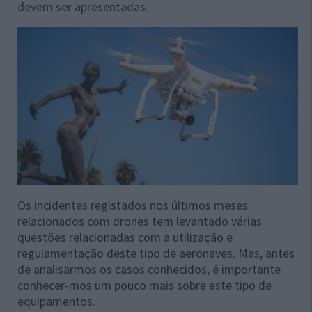
devem ser apresentadas.
Os incidentes registados nos últimos meses
relacionados com drones tem levantado várias
questões relacionadas com a utilização e
regulamentação deste tipo de aeronaves. Mas, antes
de analisarmos os casos conhecidos, é importante
conhecer-mos um pouco mais sobre este tipo de
equipamentos.