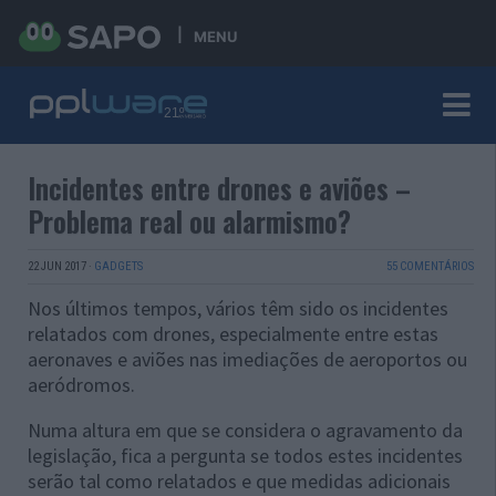
MENU
Incidentes entre drones e aviões –
Problema real ou alarmismo?
22 JUN 2017
·
GADGETS
55 COMENTÁRIOS
Nos últimos tempos, vários têm sido os incidentes
relatados com drones, especialmente entre estas
aeronaves e aviões nas imediações de aeroportos ou
aeródromos.
Numa altura em que se considera o agravamento da
legislação, fica a pergunta se todos estes incidentes
serão tal como relatados e que medidas adicionais