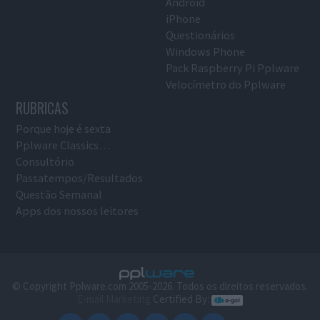
Android
iPhone
Questionários
Windows Phone
Pack Raspberry Pi Pplware
Velocímetro do Pplware
RUBRICAS
Porque hoje é sexta
Pplware Classics…
Consultório
Passatempos/Resultados
Questão Semanal
Apps dos nossos leitores
© Copyright Pplware.com 2005-2026. Todos os direitos reservados.
E-mail Marketing
Certified By: