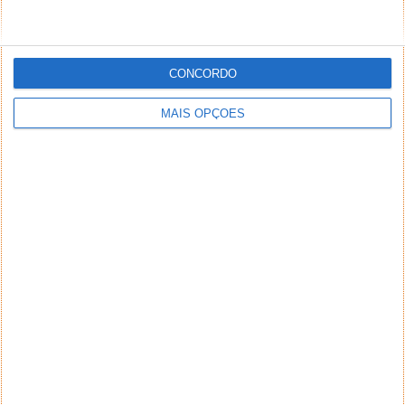
CONCORDO
MAIS OPÇÕES