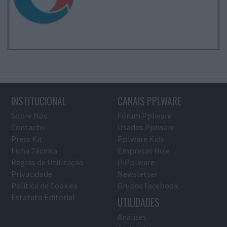
INSTITUCIONAL
CANAIS PPLWARE
Sobre Nós
Fórum Pplware
Contacto
Usados Pplware
Press Kit
Pplware Kids
Ficha Técnica
Empresas Hoje
Regras de Utilização
PiPplware
Privacidade
Newsletter
Política de Cookies
Grupos Facebook
Estatuto Editorial
UTILIDADES
Análises