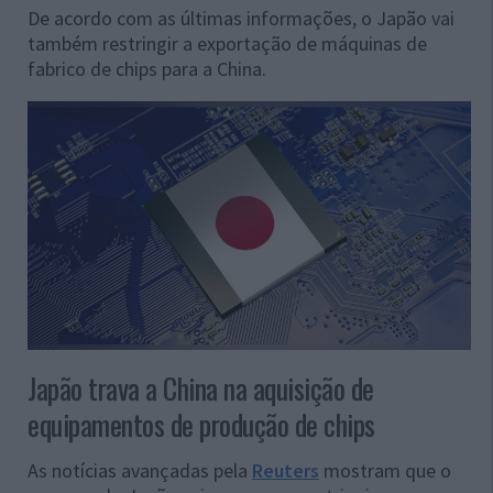
De acordo com as últimas informações, o Japão vai
também restringir a exportação de máquinas de
fabrico de chips para a China.
Japão trava a China na aquisição de
equipamentos de produção de chips
As notícias avançadas pela
Reuters
mostram que o