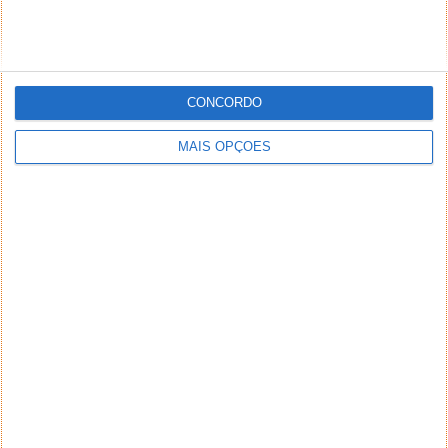
CONCORDO
MAIS OPÇÕES