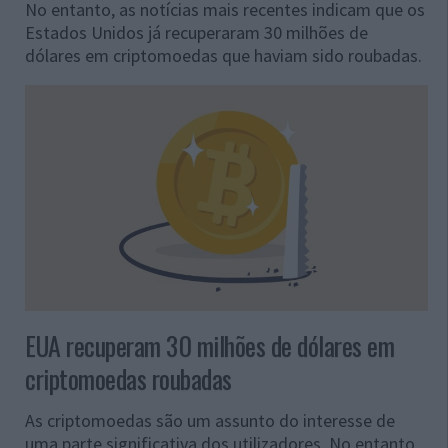
No entanto, as notícias mais recentes indicam que os
Estados Unidos já recuperaram 30 milhões de
dólares em criptomoedas que haviam sido roubadas.
EUA recuperam 30 milhões de dólares em
criptomoedas roubadas
As criptomoedas são um assunto do interesse de
uma parte significativa dos utilizadores. No entanto