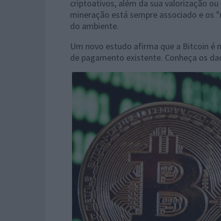
criptoativos, além da sua valorização ou
mineração está sempre associado e os 
do ambiente.
Um novo estudo afirma que a Bitcoin é 
de pagamento existente. Conheça os da