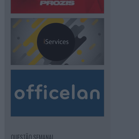
QUESTÃO SEMANAL