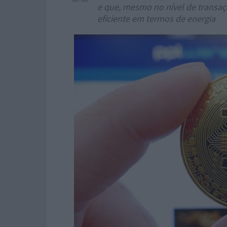
e que, mesmo no nível de transaç
eficiente em termos de energia