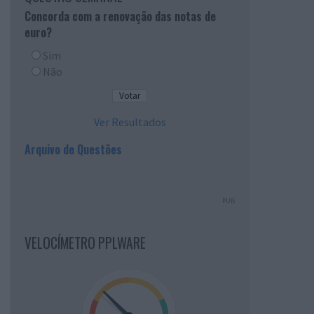
Concorda com a renovação das notas de
euro?
Sim
Não
Ver Resultados
Arquivo de Questões
PUB
VELOCÍMETRO PPLWARE