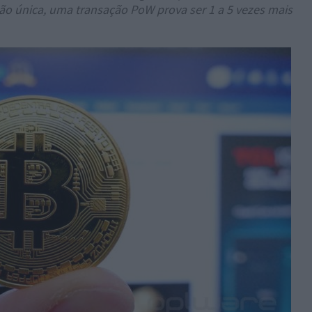
ão única, uma transação PoW prova ser 1 a 5 vezes mais