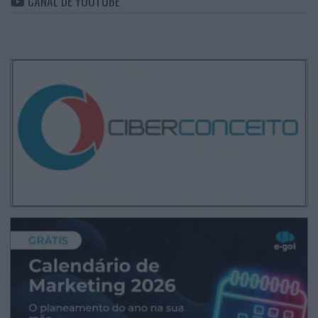
CANAL DE YOUTUBE