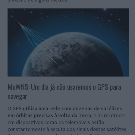
MuWNS: Um dia já não usaremos o GPS para
navegar
O
GPS utiliza uma rede com dezenas de satélites
em órbitas precisas à volta da Terra
, e os recetores
em dispositivos como os telemóveis estão
constantemente à escuta dos sinais destes satélites.