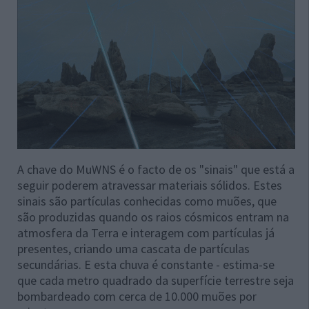
A chave do MuWNS é o facto de os "sinais" que está a
seguir poderem atravessar materiais sólidos. Estes
sinais são partículas conhecidas como muões, que
são produzidas quando os raios cósmicos entram na
atmosfera da Terra e interagem com partículas já
presentes, criando uma cascata de partículas
secundárias. E esta chuva é constante - estima-se
que cada metro quadrado da superfície terrestre seja
bombardeado com cerca de 10.000 muões por