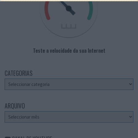
Teste a velocidade da sua Internet
CATEGORIAS
Categorias
ARQUIVO
Arquivo