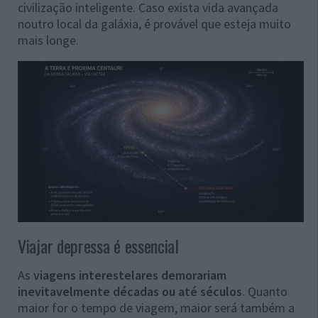
civilização inteligente. Caso exista vida avançada
noutro local da galáxia, é provável que esteja muito
mais longe.
Viajar depressa é essencial
As
viagens interestelares demorariam
inevitavelmente décadas ou até séculos
. Quanto
maior for o tempo de viagem, maior será também a