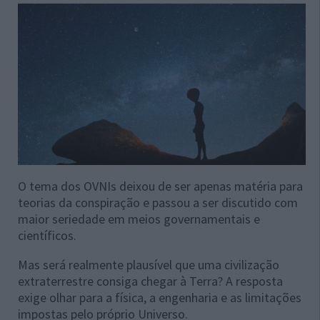
O tema dos OVNIs deixou de ser apenas matéria para
teorias da conspiração e passou a ser discutido com
maior seriedade em meios governamentais e
científicos.
Mas será realmente plausível que uma civilização
extraterrestre consiga chegar à Terra? A resposta
exige olhar para a física, a engenharia e as limitações
impostas pelo próprio Universo.