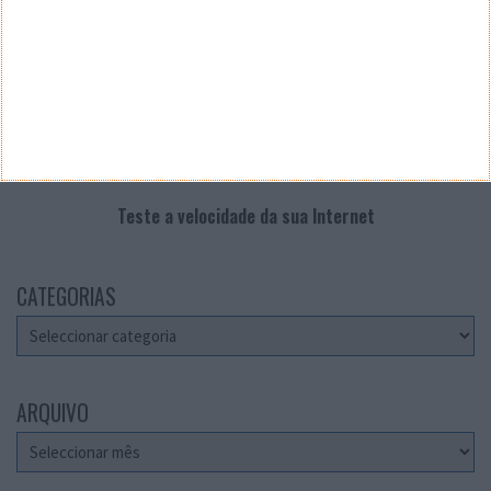
Teste a velocidade da sua Internet
CATEGORIAS
Categorias
ARQUIVO
Arquivo