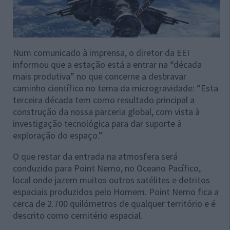
Num comunicado à imprensa, o diretor da EEI
informou que a estação está a entrar na “década
mais produtiva” no que concerne a desbravar
caminho científico no tema da microgravidade: “Esta
terceira década tem como resultado principal a
construção da nossa parceria global, com vista à
investigação tecnológica para dar suporte à
exploração do espaço.”
O que restar da entrada na atmosfera será
conduzido para Point Nemo, no Oceano Pacífico,
local onde jazem muitos outros satélites e detritos
espaciais produzidos pelo Homem. Point Nemo fica a
cerca de 2.700 quilómetros de qualquer território e é
descrito como cemitério espacial.