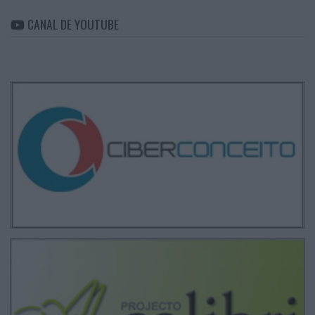
CANAL DE YOUTUBE