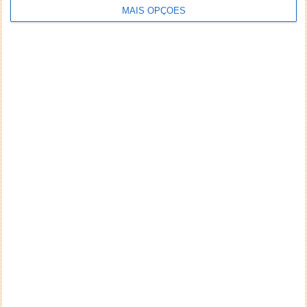
MAIS OPÇÕES