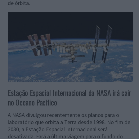
de órbita.
Estação Espacial Internacional da NASA irá cair
no Oceano Pacífico
A NASA divulgou recentemente os planos para o
laboratório que orbita a Terra desde 1998. No fim de
2030, a Estação Espacial Internacional será
desativada. Fará a última viagem para o fundo do