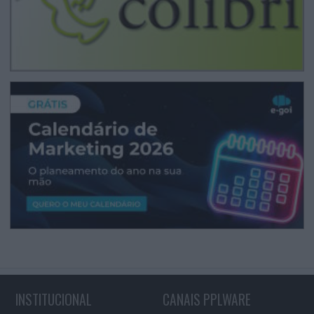
INSTITUCIONAL
CANAIS PPLWARE