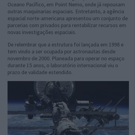
Oceano Pacífico, em Point Nemo, onde já repousam
outras maquinarias espaciais. Entretanto, a agência
espacial norte-americana apresentou um conjunto de
parcerias com privados para rentabilizar recursos em
novas investigações espaciais.
De relembrar que a estrutura foi lançada em 1998 e
tem vindo a ser ocupada por astronautas desde
novembro de 2000. Planeada para operar no espaço
durante 15 anos, o laboratório internacional viu o
prazo de validade estendido.