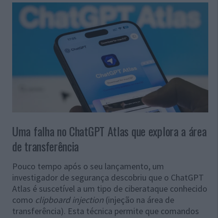
Uma falha no ChatGPT Atlas que explora a área
de transferência
Pouco tempo após o seu lançamento, um
investigador de segurança descobriu que o ChatGPT
Atlas é suscetível a um tipo de ciberataque conhecido
como
clipboard injection
(injeção na área de
transferência). Esta técnica permite que comandos