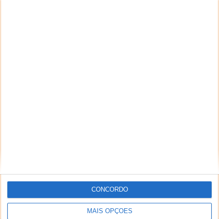
CONCORDO
MAIS OPÇÕES