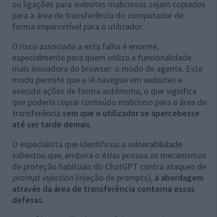
ou ligações para websites maliciosos sejam copiados
para a área de transferência do computador de
forma impercetível para o utilizador.
O risco associado a esta falha é enorme,
especialmente para quem utiliza a funcionalidade
mais inovadora do browser: o modo de agente. Este
modo permite que a IA navegue em websites e
execute ações de forma autónoma, o que significa
que poderia copiar conteúdo malicioso para a área de
transferência
sem que o utilizador se apercebesse
até ser tarde demais
.
O especialista que identificou a vulnerabilidade
salientou que, embora o Atlas possua os mecanismos
de proteção habituais do ChatGPT contra ataques de
prompt injection
(injeção de prompts),
a abordagem
através da área de transferência contorna essas
defesas
.