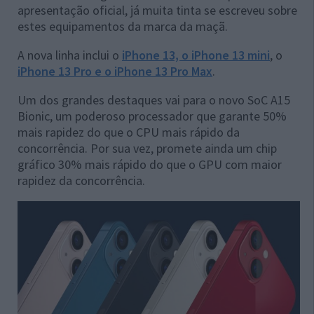
apresentação oficial, já muita tinta se escreveu sobre
estes equipamentos da marca da maçã.
A nova linha inclui o
iPhone 13, o iPhone 13 mini
, o
iPhone 13 Pro e o iPhone 13 Pro Max
.
Um dos grandes destaques vai para o novo SoC A15
Bionic, um poderoso processador que garante 50%
mais rapidez do que o CPU mais rápido da
concorrência. Por sua vez, promete ainda um chip
gráfico 30% mais rápido do que o GPU com maior
rapidez da concorrência.