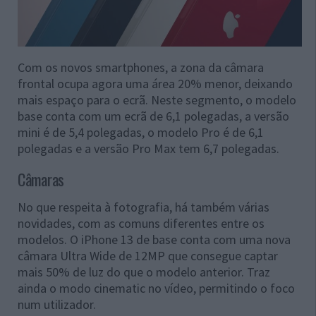
Com os novos smartphones, a zona da câmara
frontal ocupa agora uma área 20% menor, deixando
mais espaço para o ecrã. Neste segmento, o modelo
base conta com um ecrã de 6,1 polegadas, a versão
mini é de 5,4 polegadas, o modelo Pro é de 6,1
polegadas e a versão Pro Max tem 6,7 polegadas.
Câmaras
No que respeita à fotografia, há também várias
novidades, com as comuns diferentes entre os
modelos. O iPhone 13 de base conta com uma nova
câmara Ultra Wide de 12MP que consegue captar
mais 50% de luz do que o modelo anterior. Traz
ainda o modo cinematic no vídeo, permitindo o foco
num utilizador.