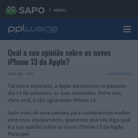
MENU
Qual a sua opinião sobre os novos
iPhone 13 da Apple?
25 SET 2021
·
APPLE
49 COMENTÁRIOS
Tal como esperado, a Apple apresentou no passado
dia 14 de setembro as suas novidades. Entre elas,
claro está, o tão aguardado iPhone 13.
Após mais de uma semana para conhecermos melhor
este novo equipamento, queremos que nos diga qual
é a sua opinião sobre os novos iPhone 13 da Apple.
Participe!