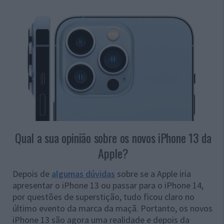
Qual a sua opinião sobre os novos iPhone 13 da
Apple?
Depois de
algumas dúvidas
sobre se a Apple iria
apresentar o iPhone 13 ou passar para o iPhone 14,
por questões de superstição, tudo ficou claro no
último evento da marca da maçã. Portanto, os novos
iPhone 13 são agora uma realidade e depois da