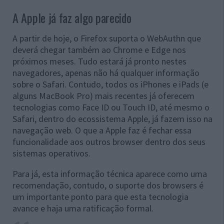
A Apple já faz algo parecido
A partir de hoje, o Firefox suporta o WebAuthn que
deverá chegar também ao Chrome e Edge nos
próximos meses. Tudo estará já pronto nestes
navegadores, apenas não há qualquer informação
sobre o Safari. Contudo, todos os iPhones e iPads (e
alguns MacBook Pro) mais recentes já oferecem
tecnologias como Face ID ou Touch ID, até mesmo o
Safari, dentro do ecossistema Apple, já fazem isso na
navegação web. O que a Apple faz é fechar essa
funcionalidade aos outros browser dentro dos seus
sistemas operativos.
Para já, esta informação técnica aparece como uma
recomendação, contudo, o suporte dos browsers é
um importante ponto para que esta tecnologia
avance e haja uma ratificação formal.