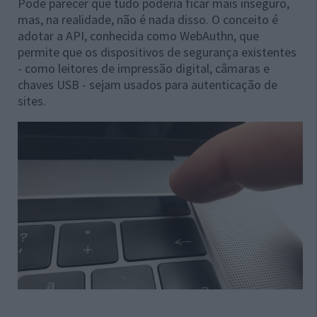
Pode parecer que tudo poderia ficar mais inseguro,
mas, na realidade, não é nada disso. O conceito é
adotar a API, conhecida como WebAuthn, que
permite que os dispositivos de segurança existentes
- como leitores de impressão digital, câmaras e
chaves USB - sejam usados ​​para autenticação de
sites.