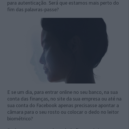
para autenticação. Será que estamos mais perto do
fim das palavras-passe?
E se um dia, para entrar online no seu banco, na sua
conta das finanças, no site da sua empresa ou até na
sua conta do Facebook apenas precisasse apontar a
câmara para o seu rosto ou colocar o dedo no leitor
biométrico?