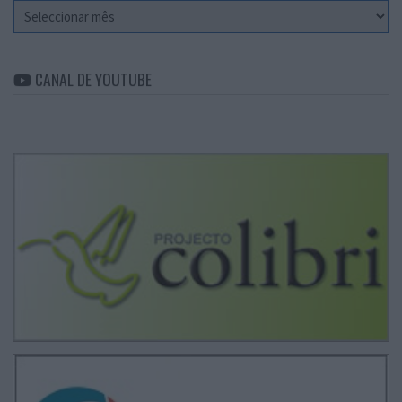
Arquivo
CANAL DE YOUTUBE