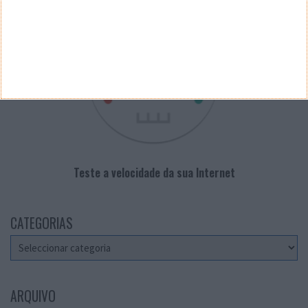
Teste a velocidade da sua Internet
CATEGORIAS
Categorias
ARQUIVO