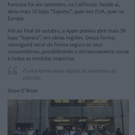
formato foi em setembro, na Califórnia. Desde aí,
abriu mais 20 lojas “Express”, quer nos EUA, quer na
Europa.
Até ao final de outubro, a Apple planeia abrir mais 50
lojas “Express”, em várias regiões. Dessa forma,
conseguirá servir de forma segura os seus
consumidores, possibilitando o distanciamento social
e todas as medidas impostas.
É uma forma mais rápida de servirmos os
clientes.
Disse O’Brien.