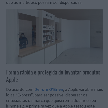
que as multidões possam ser dispersadas.
Forma rápida e protegida de levantar produtos
Apple
De acordo com
Deirdre O'Brien
, a Apple vai abrir mais
lojas “Express”, para ser possível dispersar os
entusiastas da marca que quiserem adquirir o seu
iPhone 12. A primeira vez que a Apple testou este