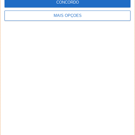
CONCORDO
MAIS OPÇÕES