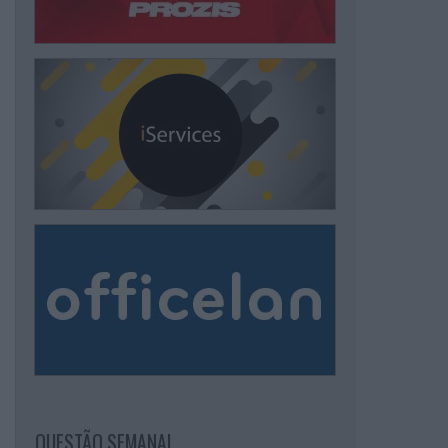
QUESTÃO SEMANAL