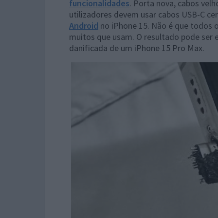
funcionalidades
. Porta nova, cabos velh
utilizadores devem usar cabos USB-C cert
Android
no iPhone 15. Não é que todos 
muitos que usam. O resultado pode ser 
danificada de um iPhone 15 Pro Max.