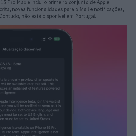
 15 Pro Max e inclui o primeiro conjunto de Apple
rita, novas funcionalidades para o Mail e notificações,
 Contudo, não está disponível em Portugal.