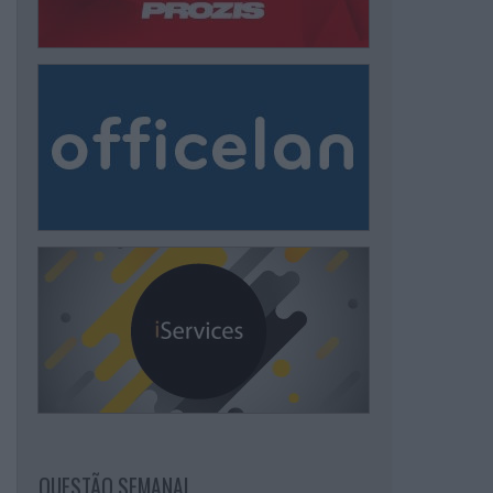
QUESTÃO SEMANAL