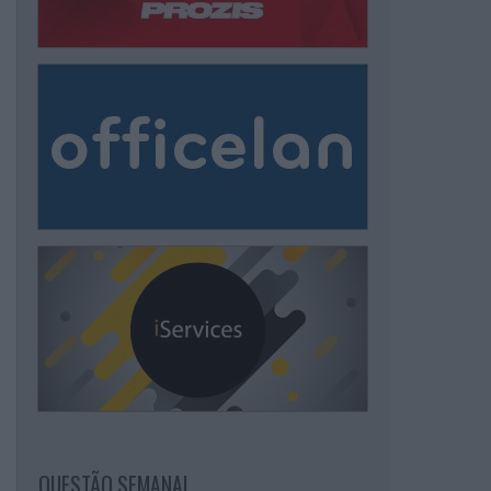
QUESTÃO SEMANAL