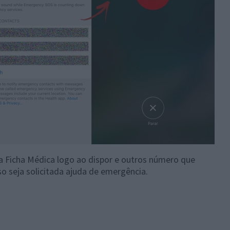
 Ficha Médica logo ao dispor e outros número que
o seja solicitada ajuda de emergência.