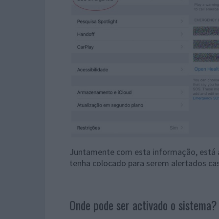
Juntamente com esta informação, está a
tenha colocado para serem alertados cas
Onde pode ser activado o sistema?