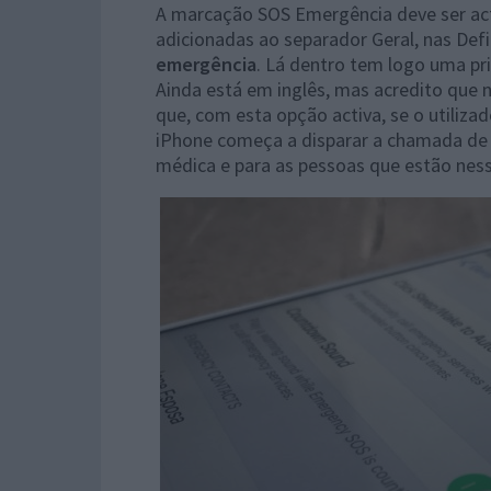
A marcação SOS Emergência deve ser ac
adicionadas ao separador Geral, nas Defi
emergência
. Lá dentro tem logo uma p
Ainda está em inglês, mas acredito que na
que, com esta opção activa, se o utiliza
iPhone começa a disparar a chamada de
médica e para as pessoas que estão ness