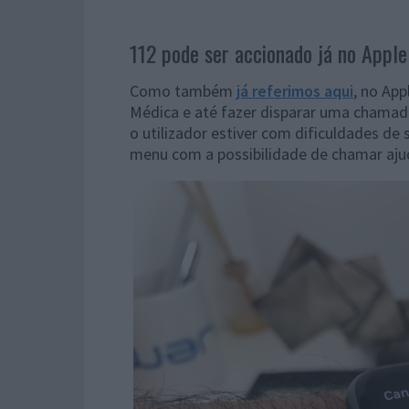
112 pode ser accionado já no Appl
Como também
já referimos aqui
, no App
Médica e até fazer disparar uma chamad
o utilizador estiver com dificuldades de 
menu com a possibilidade de chamar aju