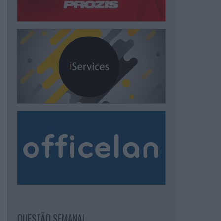
QUESTÃO SEMANAL