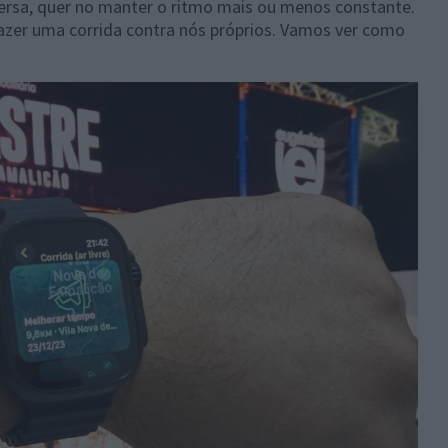
ersa, quer no manter o ritmo mais ou menos constante.
zer uma corrida contra nós próprios. Vamos ver como