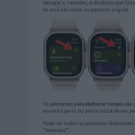
devagar e, também, a distância que falta
no ecrã até voltar ao percurso original.
Os
percursos para Melhorar tempo são
encontra perto do ponto inicial de um p
Pode ver todos os percursos disponíveis
“Itinerário”.