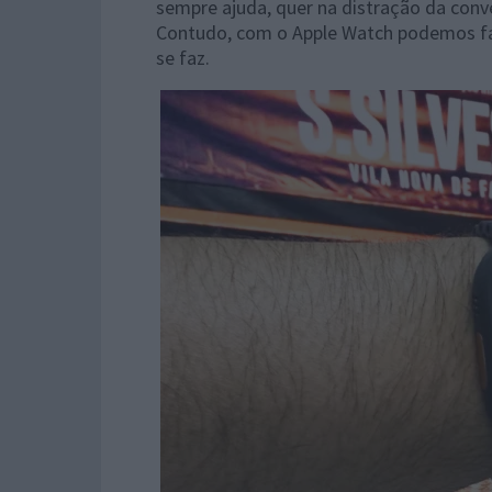
sempre ajuda, quer na distração da conv
Contudo, com o Apple Watch podemos fa
se faz.