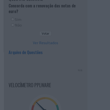
Concorda com a renovação das notas de
euro?
Sim
Não
Ver Resultados
Arquivo de Questões
PUB
VELOCÍMETRO PPLWARE