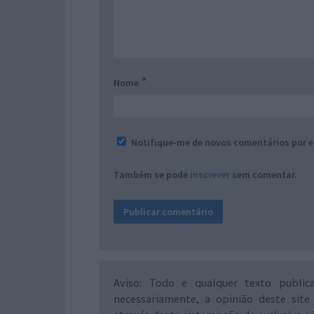
*
Nome
Notifique-me de novos comentários por e
Também se pode
inscrever
sem comentar.
Aviso: Todo e qualquer texto public
necessariamente, a opinião deste site