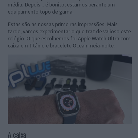
média. Depois... é bonito, estamos perante um
equipamento topo de gama.
Estas são as nossas primeiras impressões. Mais
tarde, vamos experimentar o que traz de valioso este
relógio. O que escolhemos foi Apple Watch Ultra com
caixa em titânio e bracelete Ocean meia-noite.
A caixa