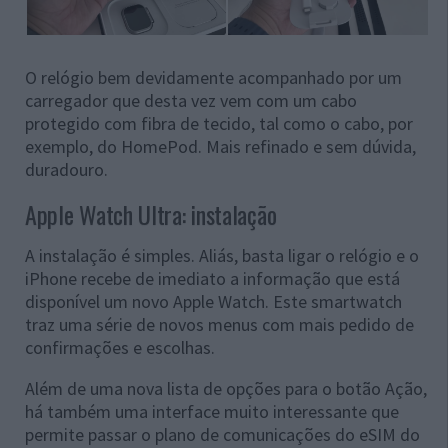
O relógio bem devidamente acompanhado por um
carregador que desta vez vem com um cabo
protegido com fibra de tecido, tal como o cabo, por
exemplo, do HomePod. Mais refinado e sem dúvida,
duradouro.
Apple Watch Ultra: instalação
A instalação é simples. Aliás, basta ligar o relógio e o
iPhone recebe de imediato a informação que está
disponível um novo Apple Watch. Este smartwatch
traz uma série de novos menus com mais pedido de
confirmações e escolhas.
Além de uma nova lista de opções para o botão Ação,
há também uma interface muito interessante que
permite passar o plano de comunicações do eSIM do