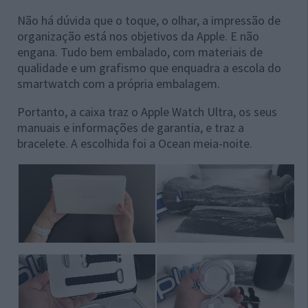
Não há dúvida que o toque, o olhar, a impressão de
organização está nos objetivos da Apple. E não
engana. Tudo bem embalado, com materiais de
qualidade e um grafismo que enquadra a escola do
smartwatch com a própria embalagem.
Portanto, a caixa traz o Apple Watch Ultra, os seus
manuais e informações de garantia, e traz a
bracelete. A escolhida foi a Ocean meia-noite.