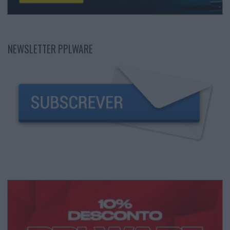
NEWSLETTER PPLWARE