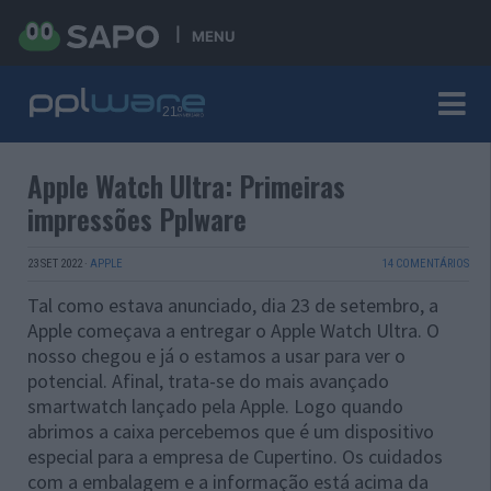
MENU
Apple Watch Ultra: Primeiras
impressões Pplware
23 SET 2022
·
APPLE
14 COMENTÁRIOS
Tal como estava anunciado, dia 23 de setembro, a
Apple começava a entregar o Apple Watch Ultra. O
nosso chegou e já o estamos a usar para ver o
potencial. Afinal, trata-se do mais avançado
smartwatch lançado pela Apple. Logo quando
abrimos a caixa percebemos que é um dispositivo
especial para a empresa de Cupertino. Os cuidados
com a embalagem e a informação está acima da