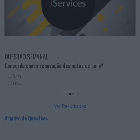
QUESTÃO SEMANAL
Concorda com a renovação das notas de euro?
Sim
Não
Ver Resultados
Arquivo de Questões