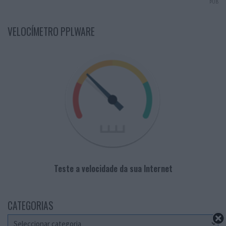
PUB
VELOCÍMETRO PPLWARE
Teste a velocidade da sua Internet
CATEGORIAS
Categorias