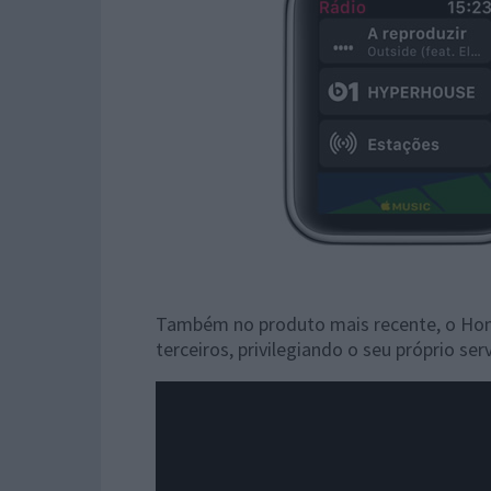
Também no produto mais recente, o Home
terceiros, privilegiando o seu próprio ser