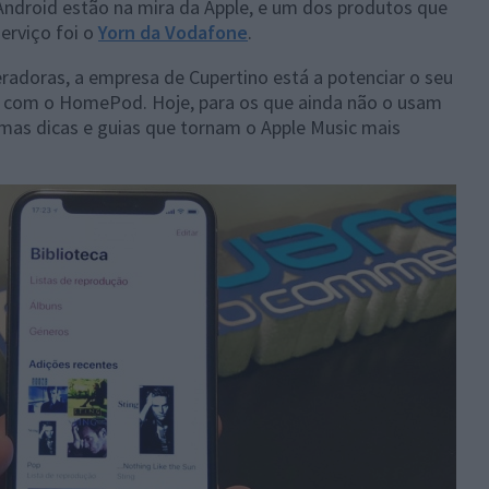
roid estão na mira da Apple, e um dos produtos que
erviço foi o
Yorn da Vodafone
.
radoras, a empresa de Cupertino está a potenciar o seu
com o HomePod. Hoje, para os que ainda não o usam
mas dicas e guias que tornam o Apple Music mais