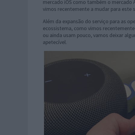
mercado iOS como também o mercado And
vimos recentemente a mudar para este s
Além da expansão do serviço para as ope
ecossistema, como vimos recentemente 
ou ainda usam pouco, vamos deixar algu
apetecível.