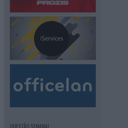
QUESTÃO SEMANAL