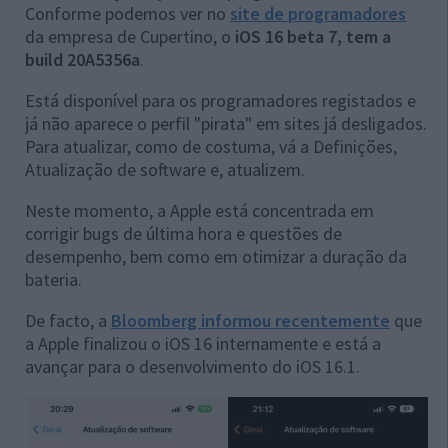
Conforme podemos ver no
site de programadores
da empresa de Cupertino, o
iOS 16 beta 7, tem a
build 20A5356a
.
Está disponível para os programadores registados e
já não aparece o perfil "pirata" em sites já desligados.
Para atualizar, como de costuma, vá a Definições,
Atualização de software e, atualizem.
Neste momento, a Apple está concentrada em
corrigir bugs de última hora e questões de
desempenho, bem como em otimizar a duração da
bateria.
De facto, a
Bloomberg informou recentemente
que
a Apple finalizou o iOS 16 internamente e está a
avançar para o desenvolvimento do iOS 16.1.