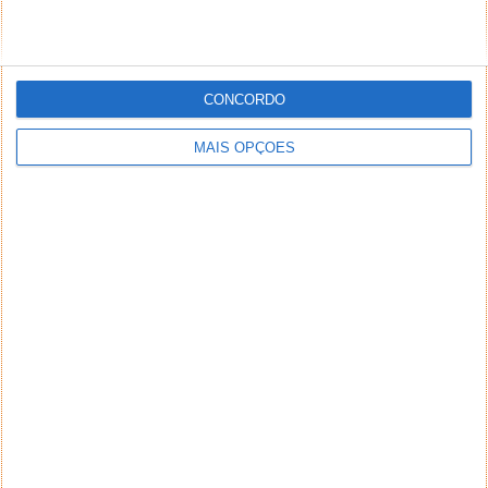
CONCORDO
MAIS OPÇÕES