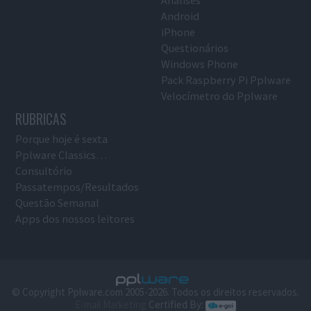
Android
iPhone
Questionários
Windows Phone
Pack Raspberry Pi Pplware
Velocímetro do Pplware
RUBRICAS
Porque hoje é sexta
Pplware Classics…
Consultório
Passatempos/Resultados
Questão Semanal
Apps dos nossos leitores
© Copyright Pplware.com 2005-2026. Todos os direitos reservados.
E-mail Marketing
Certified By: