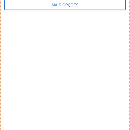
MAIS OPÇÕES