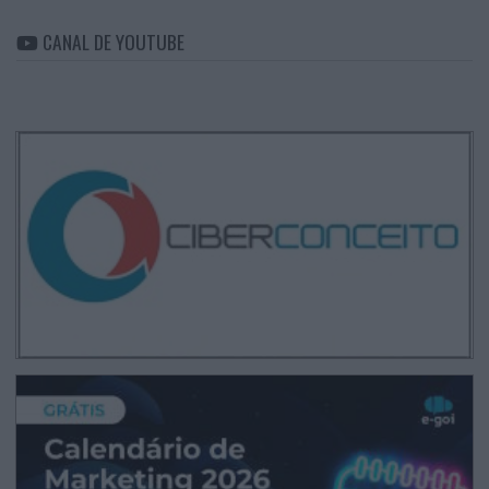
CANAL DE YOUTUBE