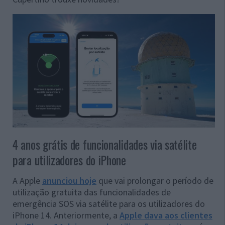
4 anos grátis de funcionalidades via satélite
para utilizadores do iPhone
A Apple
anunciou hoje
que vai prolongar o período de
utilização gratuita das funcionalidades de
emergência SOS via satélite para os utilizadores do
iPhone 14. Anteriormente, a
Apple dava aos clientes