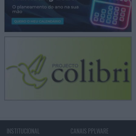
INSTITUCIONAL
CANAIS PPLWARE