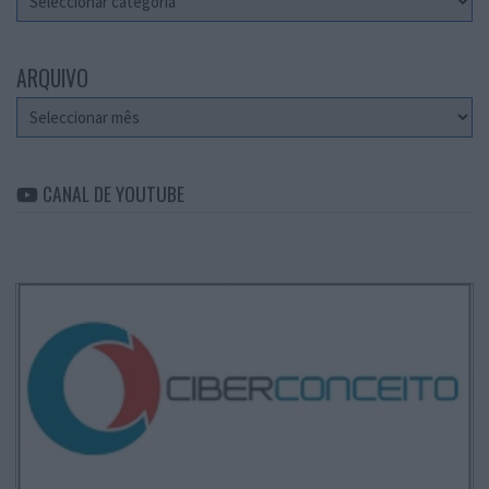
ARQUIVO
Arquivo
CANAL DE YOUTUBE