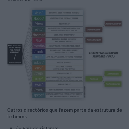
Outros directórios que fazem parte da estrutura de
ficheiros
/ –
Raíz do sistema;