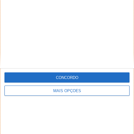
CONCORDO
MAIS OPÇÕES