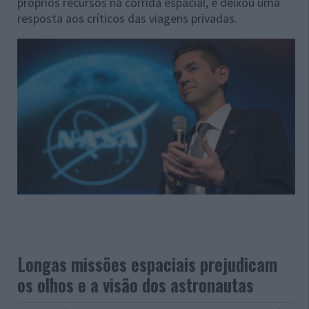
próprios recursos na corrida espacial, e deixou uma
resposta aos críticos das viagens privadas.
Longas missões espaciais prejudicam
os olhos e a visão dos astronautas