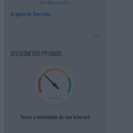
Ver Resultados
Arquivo de Questões
PUB
VELOCÍMETRO PPLWARE
Teste a velocidade da sua Internet