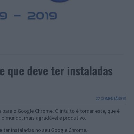
 que deve ter instaladas
22 COMENTÁRIOS
 para o Google Chrome. O intuito é tornar este, que é
 o mundo, mais agradável e produtivo.
 ter instaladas no seu Google Chrome.