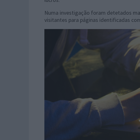
Numa investigação foram detetados mais
visitantes para páginas identificadas co