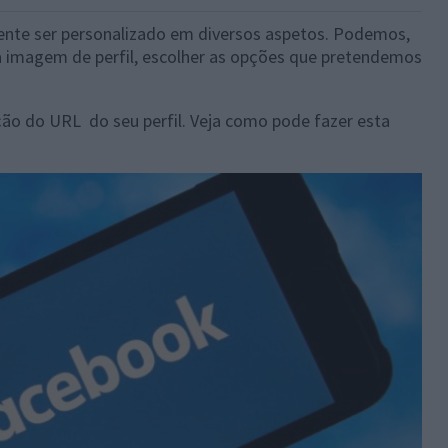
ente ser personalizado em diversos aspetos. Podemos,
 imagem de perfil, escolher as opções que pretendemos
ção do URL do seu perfil. Veja como pode fazer esta