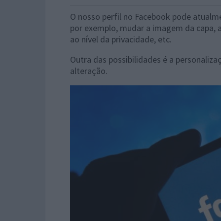
O nosso perfil no Facebook pode atualm
por exemplo, mudar a imagem da capa, a
ao nível da privacidade, etc.
Outra das possibilidades é a personaliza
alteração.