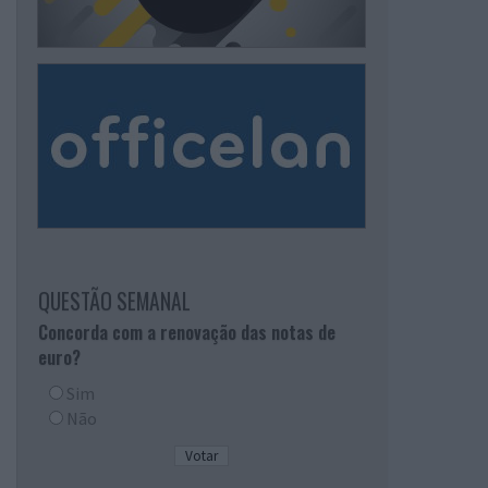
QUESTÃO SEMANAL
Concorda com a renovação das notas de
euro?
Sim
Não