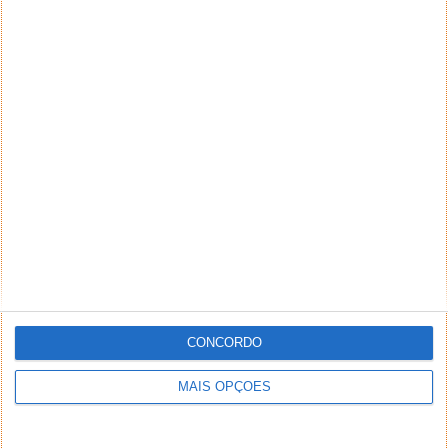
CONCORDO
MAIS OPÇÕES