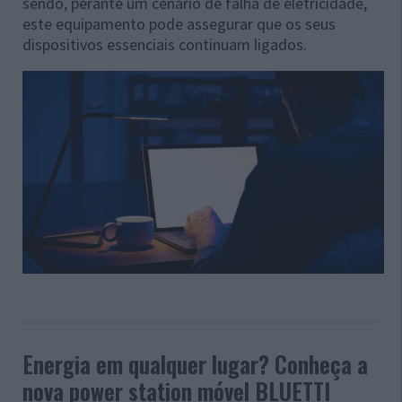
sendo, perante um cenário de falha de eletricidade,
este equipamento pode assegurar que os seus
dispositivos essenciais continuam ligados.
Energia em qualquer lugar? Conheça a
nova power station móvel BLUETTI