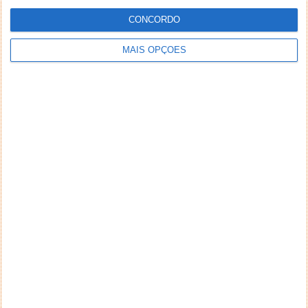
CONCORDO
MAIS OPÇÕES