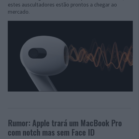
estes auscultadores estão prontos a chegar ao
mercado.
Rumor: Apple trará um MacBook Pro
com notch mas sem Face ID